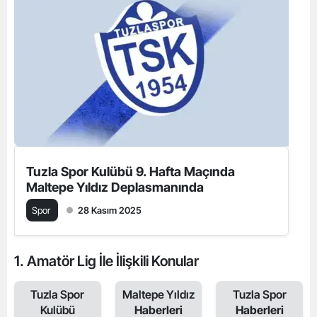
Tuzla Spor Kulübü 9. Hafta Maçında
Maltepe Yıldız Deplasmanında
Spor
28 Kasım 2025
1. Amatör Lig İle İlişkili Konular
Tuzla Spor
Maltepe Yıldız
Tuzla Spor
Kulübü
Haberleri
Haberleri