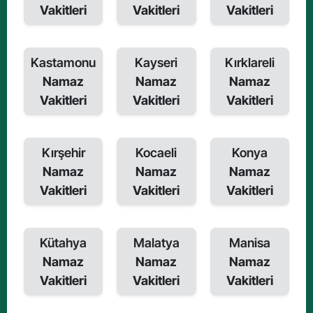
Vakitleri
Vakitleri
Vakitleri
Kastamonu
Kayseri
Kırklareli
Namaz
Namaz
Namaz
Vakitleri
Vakitleri
Vakitleri
Kırşehir
Kocaeli
Konya
Namaz
Namaz
Namaz
Vakitleri
Vakitleri
Vakitleri
Kütahya
Malatya
Manisa
Namaz
Namaz
Namaz
Vakitleri
Vakitleri
Vakitleri