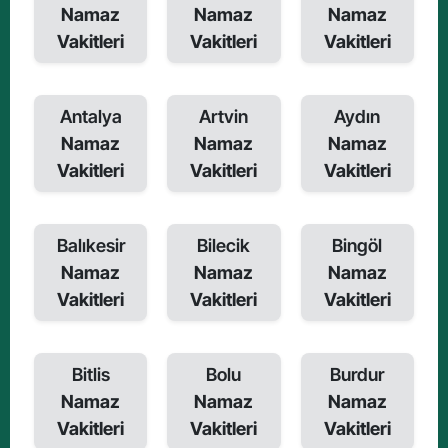
Namaz
Namaz
Namaz
Vakitleri
Vakitleri
Vakitleri
Antalya
Artvin
Aydın
Namaz
Namaz
Namaz
Vakitleri
Vakitleri
Vakitleri
Balıkesir
Bilecik
Bingöl
Namaz
Namaz
Namaz
Vakitleri
Vakitleri
Vakitleri
Bitlis
Bolu
Burdur
Namaz
Namaz
Namaz
Vakitleri
Vakitleri
Vakitleri