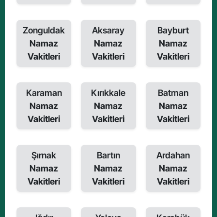
Zonguldak
Aksaray
Bayburt
Namaz
Namaz
Namaz
Vakitleri
Vakitleri
Vakitleri
Karaman
Kırıkkale
Batman
Namaz
Namaz
Namaz
Vakitleri
Vakitleri
Vakitleri
Şırnak
Bartın
Ardahan
Namaz
Namaz
Namaz
Vakitleri
Vakitleri
Vakitleri