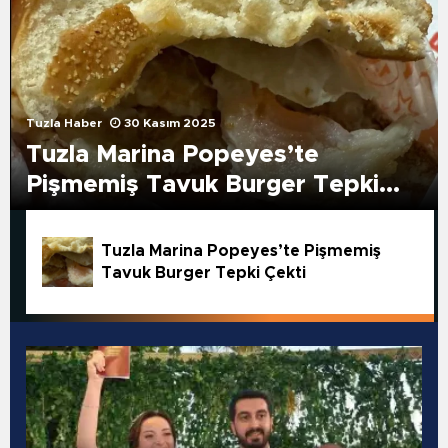
Tuzla Haber
30 Kasım 2025
Tuzla Marina Popeyes’te
Pişmemiş Tavuk Burger Tepki
Çekti
Tuzla Marina Popeyes’te Pişmemiş
Tavuk Burger Tepki Çekti