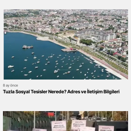
8 ay önce
Tuzla Sosyal Tesisler Nerede? Adres ve İletişim Bilgileri