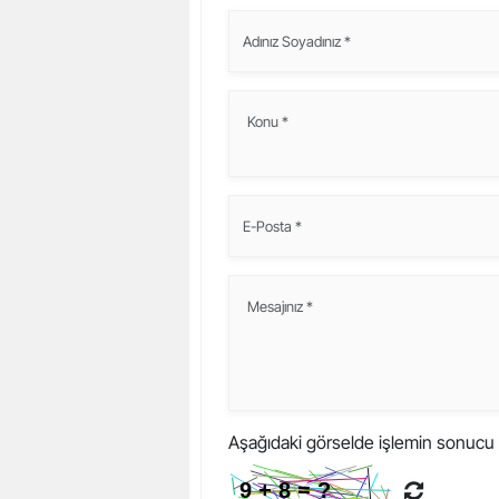
Aşağıdaki görselde işlemin sonucu 