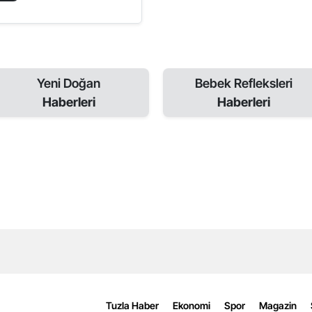
Yeni Doğan
Bebek Refleksleri
Haberleri
Haberleri
Tuzla Haber
Ekonomi
Spor
Magazin