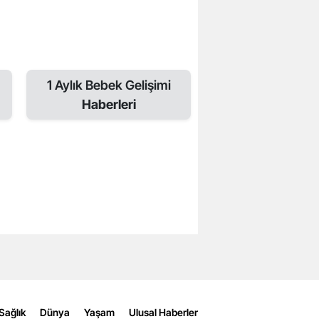
1 Aylık Bebek Gelişimi
Haberleri
Sağlık
Dünya
Yaşam
Ulusal Haberler