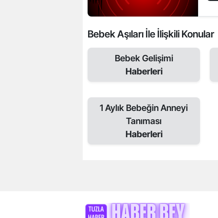
Bebek Aşıları İle İlişkili Konular
Bebek Gelişimi
Haberleri
1 Aylık Bebeğin Anneyi
Tanıması
Haberleri