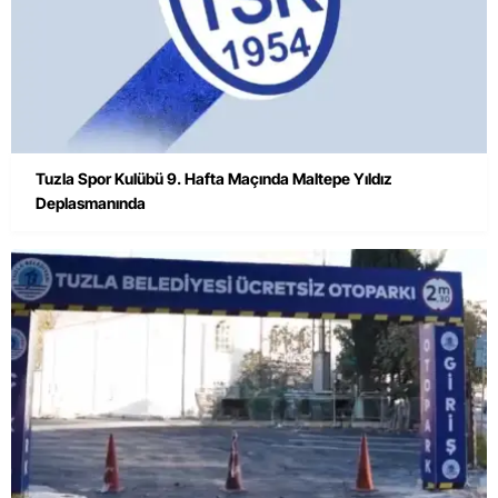
Tuzla Spor Kulübü 9. Hafta Maçında Maltepe Yıldız
Deplasmanında