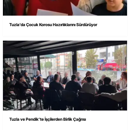
Tuzla’da Çocuk Korosu Hazırlıklarını Sürdürüyor
Tuzla ve Pendik’te İşçilerden Birlik Çağrısı