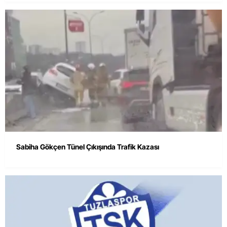
Sabiha Gökçen Tünel Çıkışında Trafik Kazası