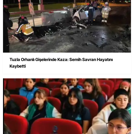
Tuzla Orhanlı Gişelerinde Kaza: Semih Savran Hayatını
Kaybetti