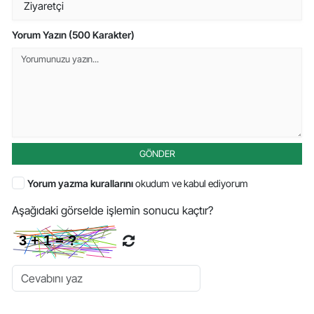
Yorum Yazın (500 Karakter)
GÖNDER
Yorum yazma kurallarını
okudum ve kabul ediyorum
Aşağıdaki görselde işlemin sonucu kaçtır?