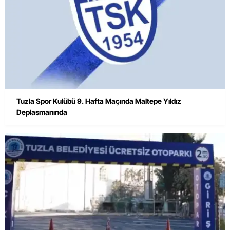
Tuzla Spor Kulübü 9. Hafta Maçında Maltepe Yıldız
Deplasmanında