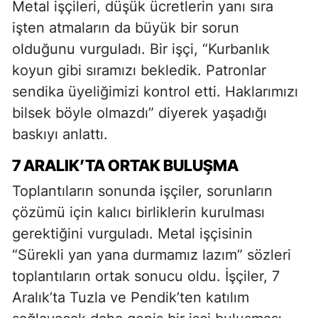
Metal işçileri, düşük ücretlerin yanı sıra
işten atmaların da büyük bir sorun
olduğunu vurguladı. Bir işçi, “Kurbanlık
koyun gibi sıramızı bekledik. Patronlar
sendika üyeliğimizi kontrol etti. Haklarımızı
bilsek böyle olmazdı” diyerek yaşadığı
baskıyı anlattı.
7 ARALIK’TA ORTAK BULUŞMA
Toplantıların sonunda işçiler, sorunların
çözümü için kalıcı birliklerin kurulması
gerektiğini vurguladı. Metal işçisinin
“Sürekli yan yana durmamız lazım” sözleri
toplantıların ortak sonucu oldu. İşçiler, 7
Aralık’ta Tuzla ve Pendik’ten katılım