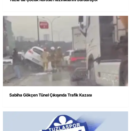
Sabiha Gökçen Tünel Çıkışında Trafik Kazası