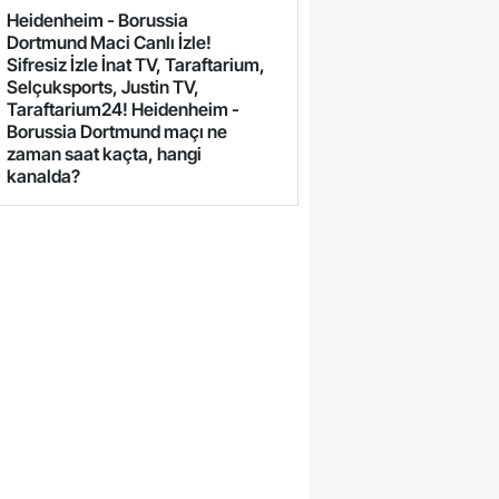
Heidenheim - Borussia
Dortmund Maci Canlı İzle!
Sifresiz İzle İnat TV, Taraftarium,
Selçuksports, Justin TV,
Taraftarium24! Heidenheim -
Borussia Dortmund maçı ne
zaman saat kaçta, hangi
kanalda?