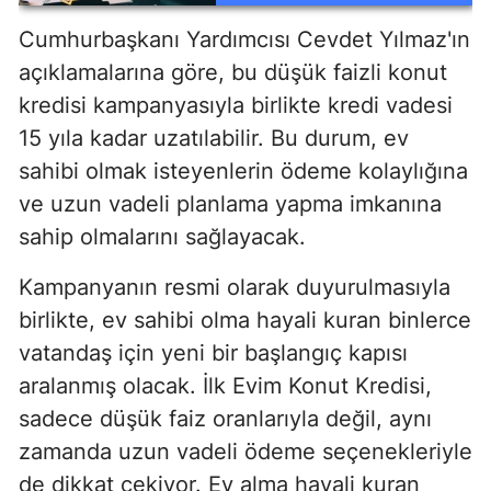
Cumhurbaşkanı Yardımcısı Cevdet Yılmaz'ın
açıklamalarına göre, bu düşük faizli konut
kredisi kampanyasıyla birlikte kredi vadesi
15 yıla kadar uzatılabilir. Bu durum, ev
sahibi olmak isteyenlerin ödeme kolaylığına
ve uzun vadeli planlama yapma imkanına
sahip olmalarını sağlayacak.
Kampanyanın resmi olarak duyurulmasıyla
birlikte, ev sahibi olma hayali kuran binlerce
vatandaş için yeni bir başlangıç kapısı
aralanmış olacak. İlk Evim Konut Kredisi,
sadece düşük faiz oranlarıyla değil, aynı
zamanda uzun vadeli ödeme seçenekleriyle
de dikkat çekiyor. Ev alma hayali kuran