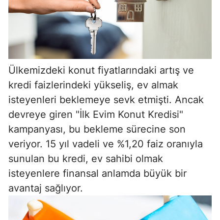
Ülkemizdeki konut fiyatlarındaki artış ve
kredi faizlerindeki yükseliş, ev almak
isteyenleri beklemeye sevk etmişti. Ancak
devreye giren "İlk Evim Konut Kredisi"
kampanyası, bu bekleme sürecine son
veriyor. 15 yıl vadeli ve %1,20 faiz oranıyla
sunulan bu kredi, ev sahibi olmak
isteyenlere finansal anlamda büyük bir
avantaj sağlıyor.