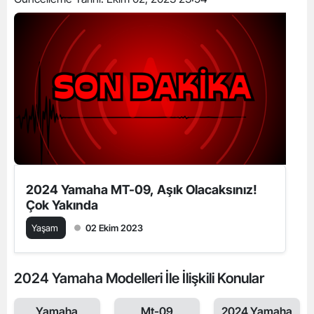
2024 Yamaha MT-09, Aşık Olacaksınız!
Çok Yakında
Yaşam
02 Ekim 2023
2024 Yamaha Modelleri İle İlişkili Konular
Yamaha
Mt-09
2024 Yamaha