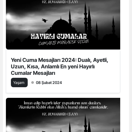
Yeni Cuma Mesajları 2024: Dualı, Ayetli,
Uzun, Kısa, Anlamlı En yeni Hayırlı
Cumalar Mesajları
Yaşam
08 Şubat 2024