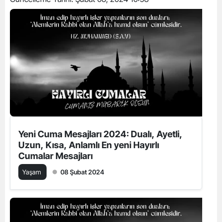
Yeni Cuma Mesajları 2024: Dualı, Ayetli,
Uzun, Kısa, Anlamlı En yeni Hayırlı
Cumalar Mesajları
Yaşam
08 Şubat 2024