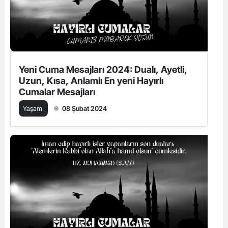
Yeni Cuma Mesajları 2024: Dualı, Ayetli,
Uzun, Kısa, Anlamlı En yeni Hayırlı
Cumalar Mesajları
Yaşam
08 Şubat 2024