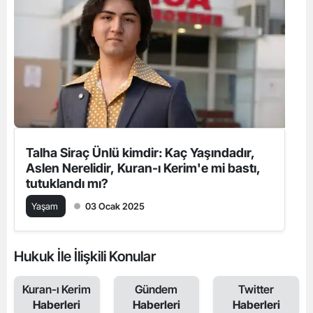
Talha Siraç Ünlü kimdir: Kaç Yaşındadır,
Aslen Nerelidir, Kuran-ı Kerim'e mi bastı,
tutuklandı mı?
Yaşam
03 Ocak 2025
Hukuk İle İlişkili Konular
Kuran-ı Kerim
Gündem
Twitter
Haberleri
Haberleri
Haberleri