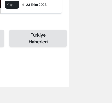
Bakın!!!
Yaşam
23 Ekim 2023
Türkiye
Haberleri