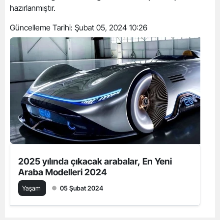
hazırlanmıştır.
Güncelleme Tarihi:
Şubat 05, 2024 10:26
2025 yılında çıkacak arabalar, En Yeni
Araba Modelleri 2024
Yaşam
05 Şubat 2024