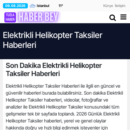
09.08.2026
11
°
Künye
İletişim
Elektrikli Helikopter Taksiler
Haberleri
Son Dakika Elektrikli Helikopter
Taksiler Haberleri
Elektrikli Helikopter Taksiler Haberleri ile ilgili en güncel ve
güvenilir haberleri burada bulabilirsiniz. Son dakika Elektrikli
Helikopter Taksiler haberleri, videolar, fotoğraflar ve
analizler ile Elektrikli Helikopter Taksiler konusundaki tüm
gelişmeler tek bir sayfada toplandı. 2026 Günlük Elektrikli
Helikopter Taksiler haberleri, yerel ve genel olaylar
hakkında doğru ve hızlı bilgi edinmek isteyenler için