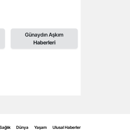
Günaydın Aşkım
Haberleri
Sağlık
Dünya
Yaşam
Ulusal Haberler