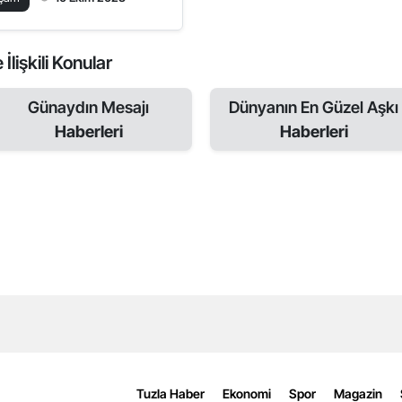
İlişkili Konular
Günaydın Mesajı
Dünyanın En Güzel Aşkı
Haberleri
Haberleri
Tuzla Haber
Ekonomi
Spor
Magazin