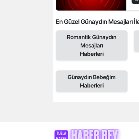
En Güzel Günaydın Mesajları İle 
Romantik Günaydın
Mesajları
Haberleri
Günaydın Bebeğim
Haberleri