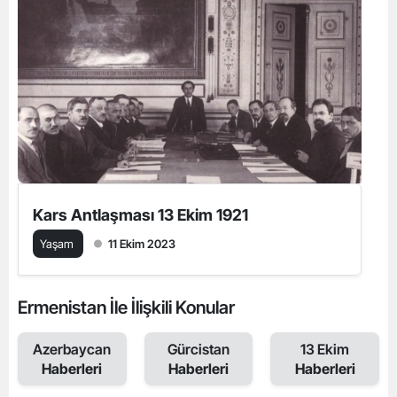
Kars Antlaşması 13 Ekim 1921
Yaşam
11 Ekim 2023
Ermenistan İle İlişkili Konular
Azerbaycan
Gürcistan
13 Ekim
Haberleri
Haberleri
Haberleri