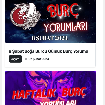
8 Şubat Boğa Burcu Günlük Burç Yorumu
Yaşam
07 Şubat 2024