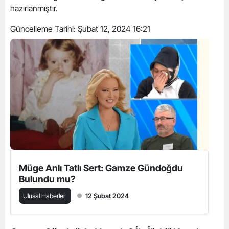
hazırlanmıştır.
Güncelleme Tarihi:
Şubat 12, 2024 16:21
Müge Anlı Tatlı Sert: Gamze Gündoğdu
Bulundu mu?
Ulusal Haberler
12 Şubat 2024