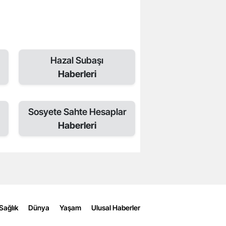
Hazal Subaşı
Haberleri
Sosyete Sahte Hesaplar
Haberleri
Sağlık
Dünya
Yaşam
Ulusal Haberler