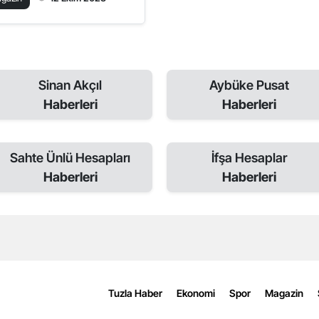
Sinan Akçıl
Aybüke Pusat
Haberleri
Haberleri
Sahte Ünlü Hesapları
İfşa Hesaplar
Haberleri
Haberleri
Tuzla Haber
Ekonomi
Spor
Magazin