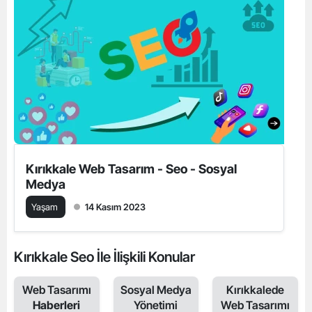
Kırıkkale Web Tasarım - Seo - Sosyal
Medya
Yaşam
14 Kasım 2023
Kırıkkale Seo İle İlişkili Konular
Web Tasarımı
Sosyal Medya
Kırıkkalede
Haberleri
Yönetimi
Web Tasarımı