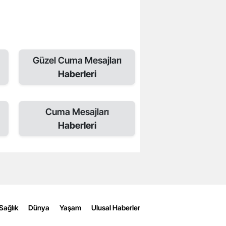
Güzel Cuma Mesajları
Haberleri
Cuma Mesajları
Haberleri
Sağlık
Dünya
Yaşam
Ulusal Haberler