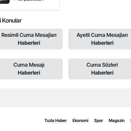
li Konular
Resimli Cuma Mesajları
Ayetli Cuma Mesajları
Haberleri
Haberleri
Cuma Mesajı
Cuma Sözleri
Haberleri
Haberleri
Tuzla Haber
Ekonomi
Spor
Magazin