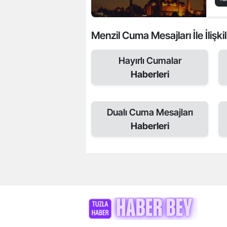
Menzil Cuma Mesajları İle İlişki
Hayırlı Cumalar
Haberleri
Dualı Cuma Mesajları
Haberleri