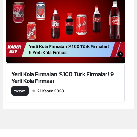
Yerli Kola Firmaları %100 Türk Firmalar! 9
Yerli Kola Firması
Yaşam
21 Kasım 2023