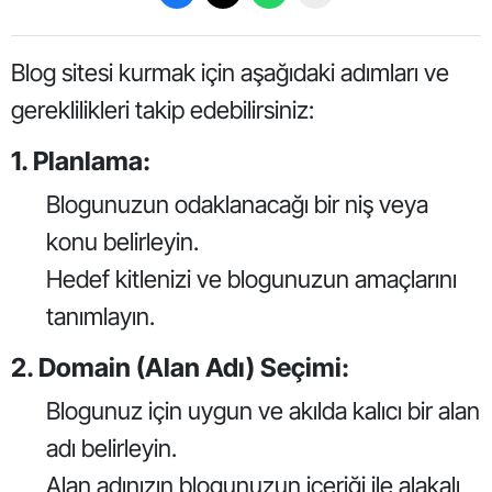
Blog sitesi kurmak için aşağıdaki adımları ve
gereklilikleri takip edebilirsiniz:
1. Planlama:
Blogunuzun odaklanacağı bir niş veya
konu belirleyin.
Hedef kitlenizi ve blogunuzun amaçlarını
tanımlayın.
2. Domain (Alan Adı) Seçimi:
Blogunuz için uygun ve akılda kalıcı bir alan
adı belirleyin.
Alan adınızın blogunuzun içeriği ile alakalı