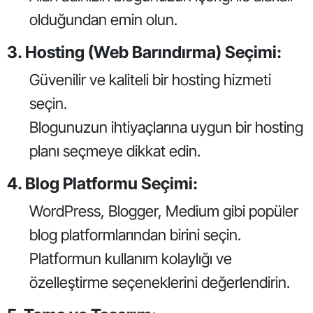
olduğundan emin olun.
3. Hosting (Web Barındırma) Seçimi:
Güvenilir ve kaliteli bir hosting hizmeti
seçin.
Blogunuzun ihtiyaçlarına uygun bir hosting
planı seçmeye dikkat edin.
4. Blog Platformu Seçimi:
WordPress, Blogger, Medium gibi popüler
blog platformlarından birini seçin.
Platformun kullanım kolaylığı ve
özelleştirme seçeneklerini değerlendirin.