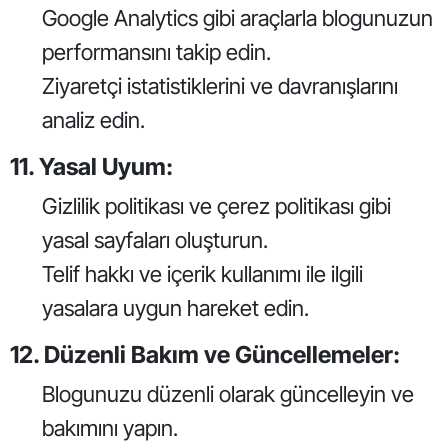
Google Analytics gibi araçlarla blogunuzun
performansını takip edin.
Ziyaretçi istatistiklerini ve davranışlarını
analiz edin.
11. Yasal Uyum:
Gizlilik politikası ve çerez politikası gibi
yasal sayfaları oluşturun.
Telif hakkı ve içerik kullanımı ile ilgili
yasalara uygun hareket edin.
12. Düzenli Bakım ve Güncellemeler:
Blogunuzu düzenli olarak güncelleyin ve
bakımını yapın.