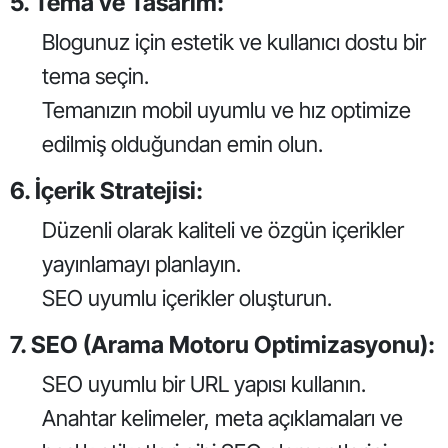
5. Tema ve Tasarım:
Blogunuz için estetik ve kullanıcı dostu bir
tema seçin.
Temanızın mobil uyumlu ve hız optimize
edilmiş olduğundan emin olun.
6. İçerik Stratejisi:
Düzenli olarak kaliteli ve özgün içerikler
yayınlamayı planlayın.
SEO uyumlu içerikler oluşturun.
7. SEO (Arama Motoru Optimizasyonu):
SEO uyumlu bir URL yapısı kullanın.
Anahtar kelimeler, meta açıklamaları ve