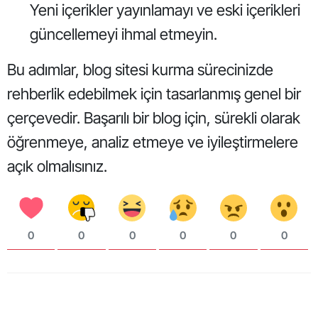
Yeni içerikler yayınlamayı ve eski içerikleri
güncellemeyi ihmal etmeyin.
Bu adımlar, blog sitesi kurma sürecinizde
rehberlik edebilmek için tasarlanmış genel bir
çerçevedir. Başarılı bir blog için, sürekli olarak
öğrenmeye, analiz etmeye ve iyileştirmelere
açık olmalısınız.
0
0
0
0
0
0