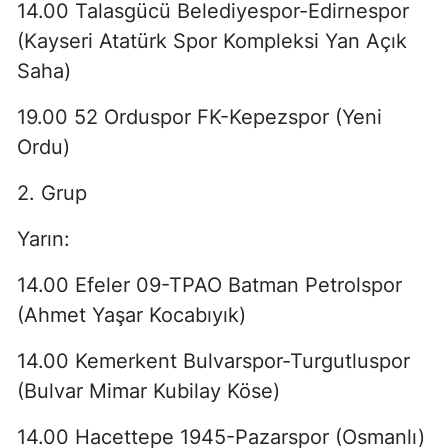
14.00 Talasgücü Belediyespor-Edirnespor
(Kayseri Atatürk Spor Kompleksi Yan Açık
Saha)
19.00 52 Orduspor FK-Kepezspor (Yeni
Ordu)
2. Grup
Yarın:
14.00 Efeler 09-TPAO Batman Petrolspor
(Ahmet Yaşar Kocabıyık)
14.00 Kemerkent Bulvarspor-Turgutluspor
(Bulvar Mimar Kubilay Köse)
14.00 Hacettepe 1945-Pazarspor (Osmanlı)