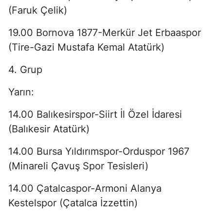
(Faruk Çelik)
19.00 Bornova 1877-Merkür Jet Erbaaspor
(Tire-Gazi Mustafa Kemal Atatürk)
4. Grup
Yarın:
14.00 Balıkesirspor-Siirt İl Özel İdaresi
(Balıkesir Atatürk)
14.00 Bursa Yıldırımspor-Orduspor 1967
(Minareli Çavuş Spor Tesisleri)
14.00 Çatalcaspor-Armoni Alanya
Kestelspor (Çatalca İzzettin)