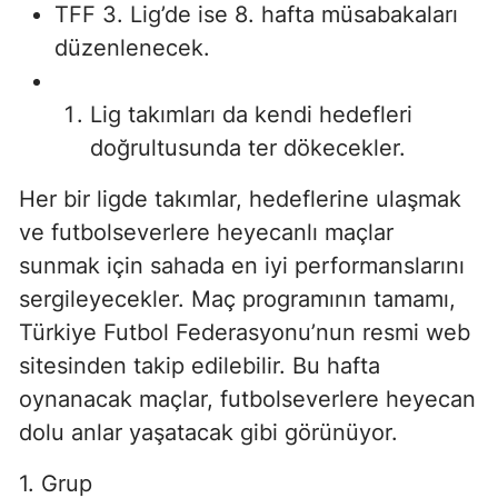
TFF 3. Lig’de ise 8. hafta müsabakaları
düzenlenecek.
Lig takımları da kendi hedefleri
doğrultusunda ter dökecekler.
Her bir ligde takımlar, hedeflerine ulaşmak
ve futbolseverlere heyecanlı maçlar
sunmak için sahada en iyi performanslarını
sergileyecekler. Maç programının tamamı,
Türkiye Futbol Federasyonu’nun resmi web
sitesinden takip edilebilir. Bu hafta
oynanacak maçlar, futbolseverlere heyecan
dolu anlar yaşatacak gibi görünüyor.
1. Grup