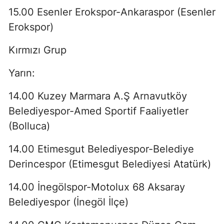
15.00 Esenler Erokspor-Ankaraspor (Esenler
Erokspor)
Kırmızı Grup
Yarın:
14.00 Kuzey Marmara A.Ş Arnavutköy
Belediyespor-Amed Sportif Faaliyetler
(Bolluca)
14.00 Etimesgut Belediyespor-Belediye
Derincespor (Etimesgut Belediyesi Atatürk)
14.00 İnegölspor-Motolux 68 Aksaray
Belediyespor (İnegöl İlçe)