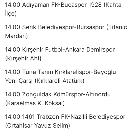
14.00 Adıyaman FK-Bucaspor 1928 (Kahta
İlçe)
14.00 Serik Belediyespor-Bursaspor (Titanic
Mardan)
14.00 Kırşehir Futbol-Ankara Demirspor
(Kırşehir Ahi)
14.00 Tuna Tarım Kırklarelispor-Beyoğlu
Yeni Çarşı (Kırklareli Atatürk)
14.00 Zonguldak Kömürspor-Altınordu
(Karaelmas K. Köksal)
14.00 1461 Trabzon FK-Nazilli Belediyespor
(Ortahisar Yavuz Selim)