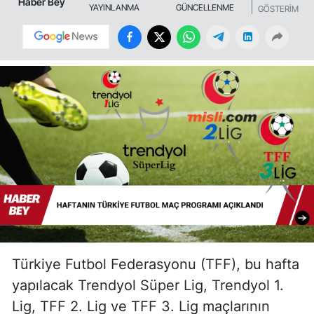
Haber Bey
YAYINLANMA
GÜNCELLENME
GÖSTERİM
Türkiye Futbol Federasyonu (TFF), bu hafta
yapılacak Trendyol Süper Lig, Trendyol 1.
Lig, TFF 2. Lig ve TFF 3. Lig maçlarının