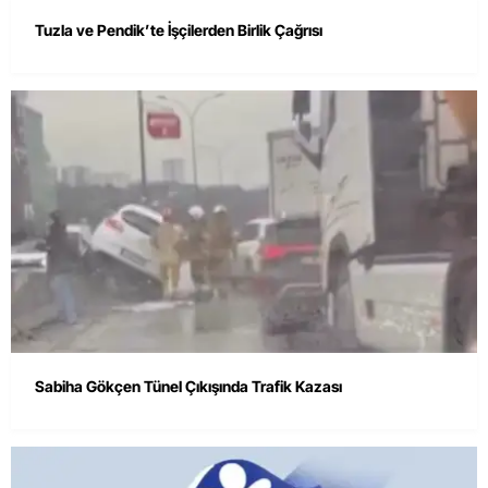
Tuzla ve Pendik’te İşçilerden Birlik Çağrısı
Sabiha Gökçen Tünel Çıkışında Trafik Kazası