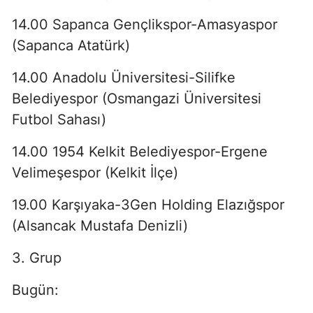
14.00 Sapanca Gençlikspor-Amasyaspor
(Sapanca Atatürk)
14.00 Anadolu Üniversitesi-Silifke
Belediyespor (Osmangazi Üniversitesi
Futbol Sahası)
14.00 1954 Kelkit Belediyespor-Ergene
Velimeşespor (Kelkit İlçe)
19.00 Karşıyaka-3Gen Holding Elazığspor
(Alsancak Mustafa Denizli)
3. Grup
Bugün: