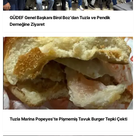
GÜDEF Genel Başkanı Birol Boz’dan Tuzla ve Pendik
Derneğine Ziyaret
Tuzla Marina Popeyes’te Pişmemiş Tavuk Burger Tepki Çekti