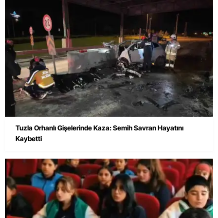
Tuzla Orhanlı Gişelerinde Kaza: Semih Savran Hayatını
Kaybetti