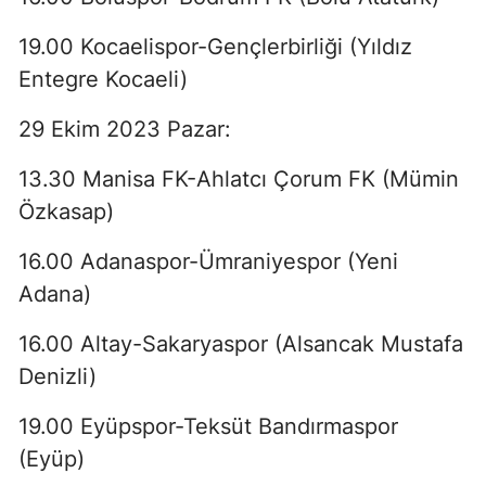
19.00 Kocaelispor-Gençlerbirliği (Yıldız
Entegre Kocaeli)
29 Ekim 2023 Pazar:
13.30 Manisa FK-Ahlatcı Çorum FK (Mümin
Özkasap)
16.00 Adanaspor-Ümraniyespor (Yeni
Adana)
16.00 Altay-Sakaryaspor (Alsancak Mustafa
Denizli)
19.00 Eyüpspor-Teksüt Bandırmaspor
(Eyüp)