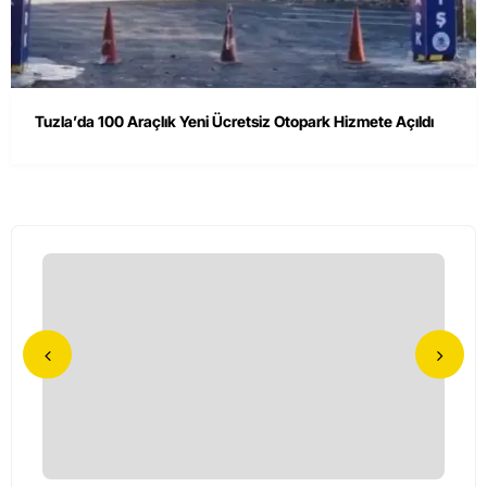
Tuzla’da 100 Araçlık Yeni Ücretsiz Otopark Hizmete Açıldı