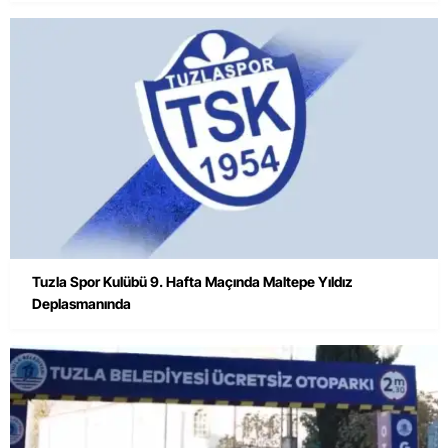
Tuzla Spor Kulübü 9. Hafta Maçında Maltepe Yıldız
Deplasmanında