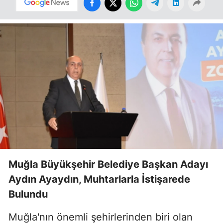
Muğla Büyükşehir Belediye Başkan Adayı
Aydın Ayaydın, Muhtarlarla İstişarede
Bulundu
Muğla'nın önemli şehirlerinden biri olan