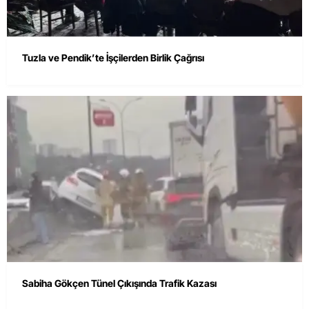
Tuzla ve Pendik’te İşçilerden Birlik Çağrısı
Sabiha Gökçen Tünel Çıkışında Trafik Kazası