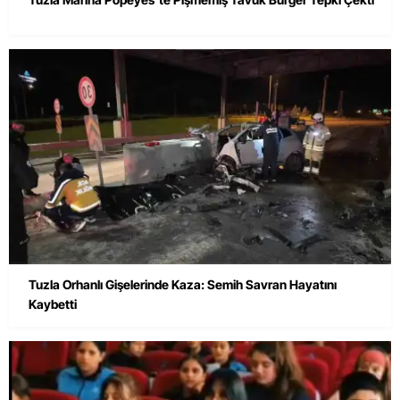
Tuzla Orhanlı Gişelerinde Kaza: Semih Savran Hayatını
Kaybetti