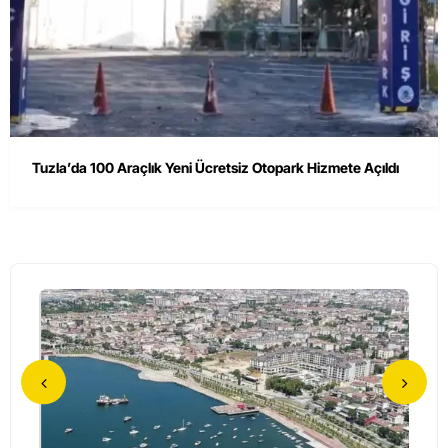
Tuzla’da 100 Araçlık Yeni Ücretsiz Otopark Hizmete Açıldı