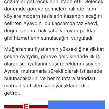
çözümler getireceklerini ifade etti. Gelecek
dönemde göreve gelmeleri halinde, tüm
köylere modern tesislerin kazandırılacağını
belirten Ayaydın, bu kapsamda taziyeevi,
düğün salonu, halı saha ve oyun parkları
gibi hizmetlerin sunulacağını vurguladı.
Muğla'nın su fiyatlarının yüksekliğine dikkat
çeken Ayaydın, göreve geldiklerinde ilk iş
olarak su fiyatlarını düşüreceklerini söyledi.
Ayrıca, muhtarlarla sürekli olarak istişarede
bulunacaklarını ve her muhtara standart
muhtarlık ofisleri sağlayacaklarını dile
getirdi.