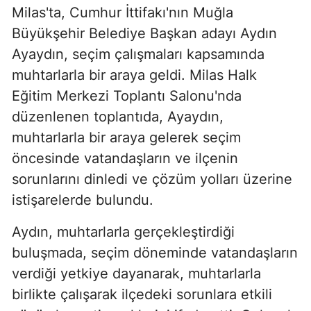
Milas'ta, Cumhur İttifakı'nın Muğla
Büyükşehir Belediye Başkan adayı Aydın
Ayaydın, seçim çalışmaları kapsamında
muhtarlarla bir araya geldi. Milas Halk
Eğitim Merkezi Toplantı Salonu'nda
düzenlenen toplantıda, Ayaydın,
muhtarlarla bir araya gelerek seçim
öncesinde vatandaşların ve ilçenin
sorunlarını dinledi ve çözüm yolları üzerine
istişarelerde bulundu.
Aydın, muhtarlarla gerçekleştirdiği
buluşmada, seçim döneminde vatandaşların
verdiği yetkiye dayanarak, muhtarlarla
birlikte çalışarak ilçedeki sorunlara etkili