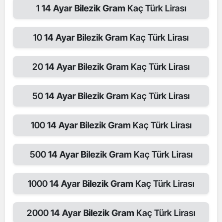
1
14 Ayar Bilezik Gram
Kaç Türk Lirası
10
14 Ayar Bilezik Gram
Kaç Türk Lirası
20
14 Ayar Bilezik Gram
Kaç Türk Lirası
50
14 Ayar Bilezik Gram
Kaç Türk Lirası
100
14 Ayar Bilezik Gram
Kaç Türk Lirası
500
14 Ayar Bilezik Gram
Kaç Türk Lirası
1000
14 Ayar Bilezik Gram
Kaç Türk Lirası
2000
14 Ayar Bilezik Gram
Kaç Türk Lirası