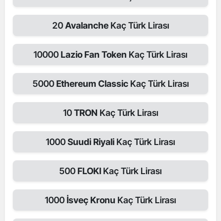
20
Avalanche
Kaç Türk Lirası
10000
Lazio Fan Token
Kaç Türk Lirası
5000
Ethereum Classic
Kaç Türk Lirası
10
TRON
Kaç Türk Lirası
1000
Suudi Riyali
Kaç Türk Lirası
500
FLOKI
Kaç Türk Lirası
1000
İsveç Kronu
Kaç Türk Lirası