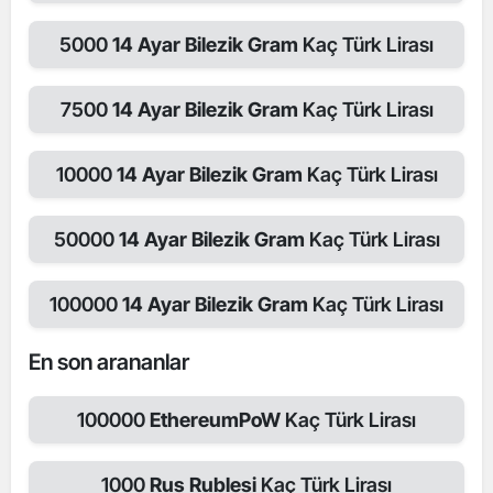
5000
14 Ayar Bilezik Gram
Kaç Türk Lirası
7500
14 Ayar Bilezik Gram
Kaç Türk Lirası
10000
14 Ayar Bilezik Gram
Kaç Türk Lirası
50000
14 Ayar Bilezik Gram
Kaç Türk Lirası
100000
14 Ayar Bilezik Gram
Kaç Türk Lirası
En son arananlar
100000
EthereumPoW
Kaç Türk Lirası
1000
Rus Rublesi
Kaç Türk Lirası