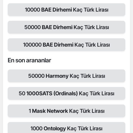
10000
BAE Dirhemi
Kaç Türk Lirası
50000
BAE Dirhemi
Kaç Türk Lirası
100000
BAE Dirhemi
Kaç Türk Lirası
En son arananlar
50000
Harmony
Kaç Türk Lirası
50
1000SATS (Ordinals)
Kaç Türk Lirası
1
Mask Network
Kaç Türk Lirası
1000
Ontology
Kaç Türk Lirası