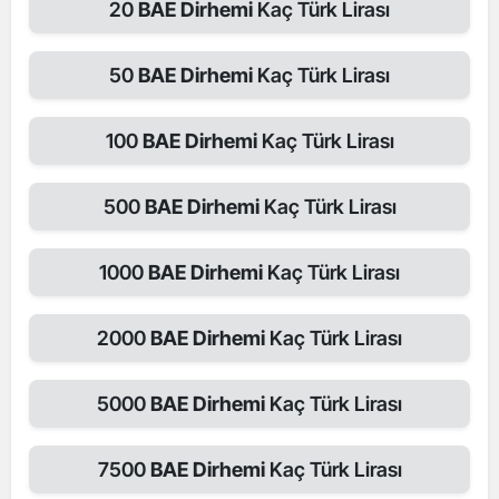
20
BAE Dirhemi
Kaç Türk Lirası
50
BAE Dirhemi
Kaç Türk Lirası
100
BAE Dirhemi
Kaç Türk Lirası
500
BAE Dirhemi
Kaç Türk Lirası
1000
BAE Dirhemi
Kaç Türk Lirası
2000
BAE Dirhemi
Kaç Türk Lirası
5000
BAE Dirhemi
Kaç Türk Lirası
7500
BAE Dirhemi
Kaç Türk Lirası