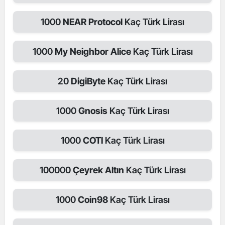
1000
NEAR Protocol
Kaç Türk Lirası
1000
My Neighbor Alice
Kaç Türk Lirası
20
DigiByte
Kaç Türk Lirası
1000
Gnosis
Kaç Türk Lirası
1000
COTI
Kaç Türk Lirası
100000
Çeyrek Altın
Kaç Türk Lirası
1000
Coin98
Kaç Türk Lirası