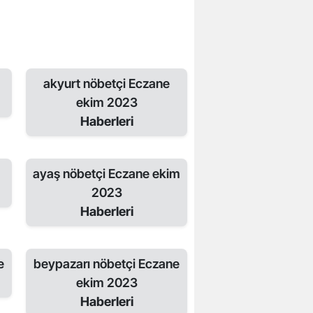
akyurt nöbetçi Eczane
ekim 2023
Haberleri
ayaş nöbetçi Eczane ekim
2023
Haberleri
e
beypazarı nöbetçi Eczane
ekim 2023
Haberleri