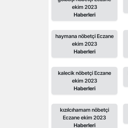
ekim 2023
Haberleri
haymana nöbetçi Eczane
ekim 2023
Haberleri
kalecik nöbetçi Eczane
ekim 2023
Haberleri
kızılcıhamam nöbetçi
Eczane ekim 2023
Haberleri