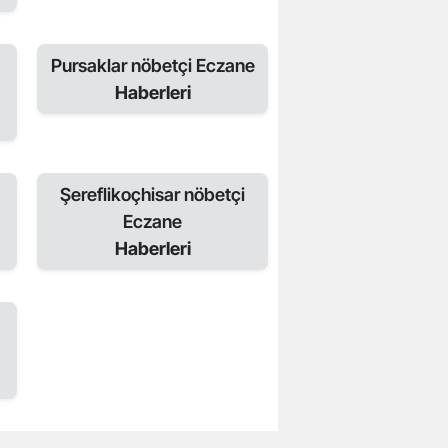
Pursaklar nöbetçi Eczane
Haberleri
Şereflikoçhisar nöbetçi
Eczane
Haberleri