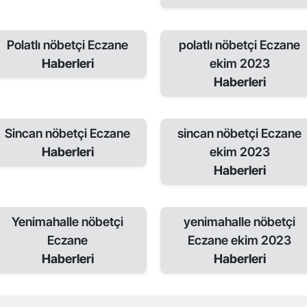
Polatlı nöbetçi Eczane
polatlı nöbetçi Eczane
Haberleri
ekim 2023
Haberleri
Sincan nöbetçi Eczane
sincan nöbetçi Eczane
Haberleri
ekim 2023
Haberleri
Yenimahalle nöbetçi
yenimahalle nöbetçi
Eczane
Eczane ekim 2023
Haberleri
Haberleri