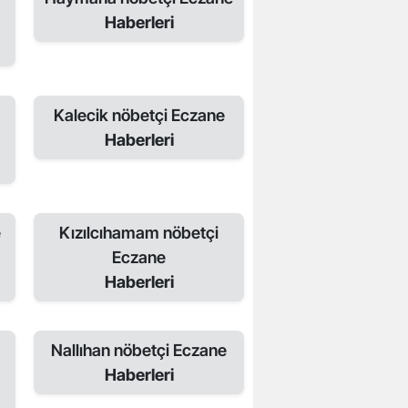
Haberleri
Kalecik nöbetçi Eczane
Haberleri
e
Kızılcıhamam nöbetçi
Eczane
Haberleri
Nallıhan nöbetçi Eczane
Haberleri