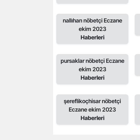
nallıhan nöbetçi Eczane
ekim 2023
Haberleri
pursaklar nöbetçi Eczane
ekim 2023
Haberleri
şereflikoçhisar nöbetçi
Eczane ekim 2023
Haberleri