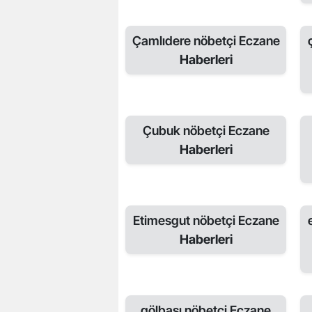
Çamlıdere nöbetçi Eczane
Haberleri
Çubuk nöbetçi Eczane
Haberleri
Etimesgut nöbetçi Eczane
Haberleri
gölbaşı nöbetçi Eczane