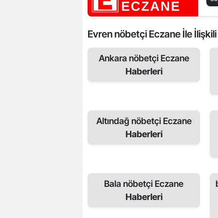
Evren nöbetçi Eczane İle İlişkil
Ankara nöbetçi Eczane
Haberleri
Altındağ nöbetçi Eczane
Haberleri
Bala nöbetçi Eczane
Haberleri