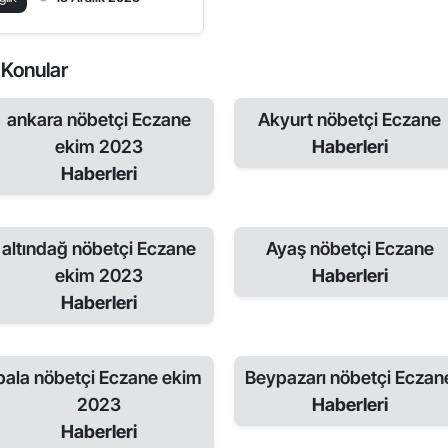
i Konular
ankara nöbetçi Eczane
Akyurt nöbetçi Eczane
ekim 2023
Haberleri
Haberleri
altındağ nöbetçi Eczane
Ayaş nöbetçi Eczane
ekim 2023
Haberleri
Haberleri
bala nöbetçi Eczane ekim
Beypazarı nöbetçi Eczan
2023
Haberleri
Haberleri