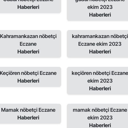
Haberleri
ekim 2023
Haberleri
Kahramankazan nöbetçi
kahramankazan nöbetçi
Eczane
Eczane ekim 2023
Haberleri
Haberleri
Keçiören nöbetçi Eczane
keçiören nöbetçi Eczan
Haberleri
ekim 2023
Haberleri
Mamak nöbetçi Eczane
mamak nöbetçi Eczane
Haberleri
ekim 2023
Haberleri