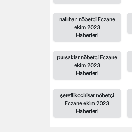
nallıhan nöbetçi Eczane
ekim 2023
Haberleri
pursaklar nöbetçi Eczane
ekim 2023
Haberleri
şereflikoçhisar nöbetçi
Eczane ekim 2023
Haberleri