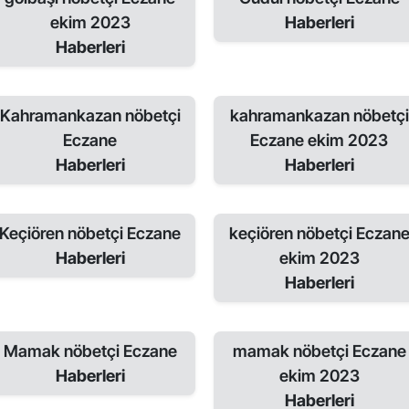
ekim 2023
Haberleri
Haberleri
Kahramankazan nöbetçi
kahramankazan nöbetçi
Eczane
Eczane ekim 2023
Haberleri
Haberleri
Keçiören nöbetçi Eczane
keçiören nöbetçi Eczan
Haberleri
ekim 2023
Haberleri
Mamak nöbetçi Eczane
mamak nöbetçi Eczane
Haberleri
ekim 2023
Haberleri