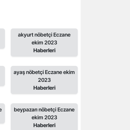
akyurt nöbetçi Eczane
ekim 2023
Haberleri
ayaş nöbetçi Eczane ekim
2023
Haberleri
e
beypazarı nöbetçi Eczane
ekim 2023
Haberleri