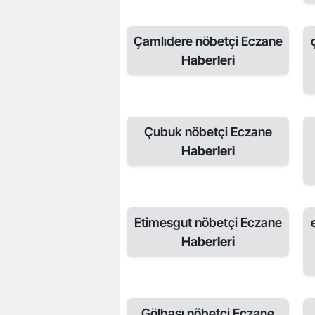
Çamlıdere nöbetçi Eczane
Haberleri
Çubuk nöbetçi Eczane
Haberleri
Etimesgut nöbetçi Eczane
Haberleri
Gölbaşı nöbetçi Eczane