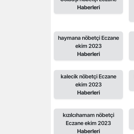
Haberleri
haymana nöbetçi Eczane
ekim 2023
Haberleri
kalecik nöbetçi Eczane
ekim 2023
Haberleri
kızılcıhamam nöbetçi
Eczane ekim 2023
Haberleri