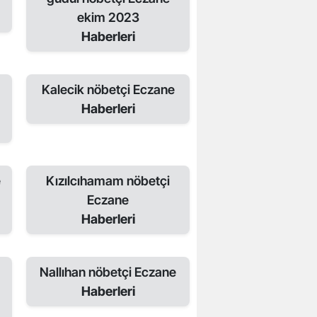
ekim 2023
Haberleri
Kalecik nöbetçi Eczane
Haberleri
e
Kızılcıhamam nöbetçi
Eczane
Haberleri
Nallıhan nöbetçi Eczane
Haberleri