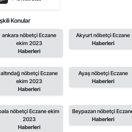
kili Konular
ankara nöbetçi Eczane
Akyurt nöbetçi Eczane
ekim 2023
Haberleri
Haberleri
altındağ nöbetçi Eczane
Ayaş nöbetçi Eczane
ekim 2023
Haberleri
Haberleri
bala nöbetçi Eczane ekim
Beypazarı nöbetçi Eczan
2023
Haberleri
Haberleri