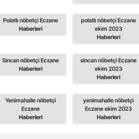
Polatlı nöbetçi Eczane
polatlı nöbetçi Eczane
Haberleri
ekim 2023
Haberleri
Sincan nöbetçi Eczane
sincan nöbetçi Eczane
Haberleri
ekim 2023
Haberleri
Yenimahalle nöbetçi
yenimahalle nöbetçi
Eczane
Eczane ekim 2023
Haberleri
Haberleri