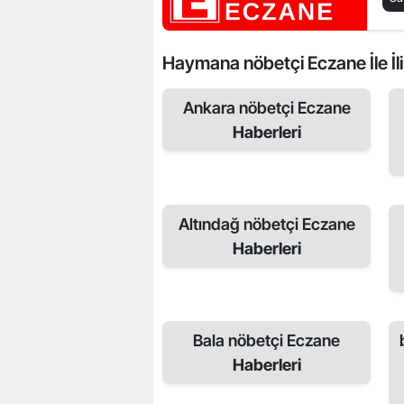
Haymana nöbetçi Eczane İle İliş
Ankara nöbetçi Eczane
Haberleri
Altındağ nöbetçi Eczane
Haberleri
Bala nöbetçi Eczane
Haberleri