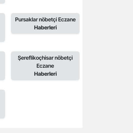
Pursaklar nöbetçi Eczane
Haberleri
Şereflikoçhisar nöbetçi
Eczane
Haberleri