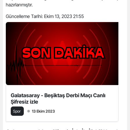
hazırlanmıştır.
Güncelleme Tarihi:
Ekim 13, 2023 21:55
Galatasaray - Beşiktaş Derbi Maçı Canlı
Şifresiz izle
Spor
13 Ekim 2023