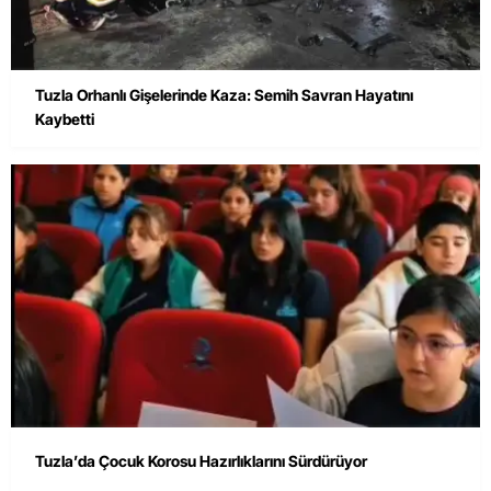
Tuzla Orhanlı Gişelerinde Kaza: Semih Savran Hayatını
Kaybetti
Tuzla’da Çocuk Korosu Hazırlıklarını Sürdürüyor