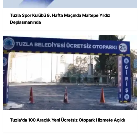
Tuzla Spor Kulübü 9. Hafta Maçında Maltepe Yıldız
Deplasmanında
Tuzla’da 100 Araçlık Yeni Ücretsiz Otopark Hizmete Açıldı