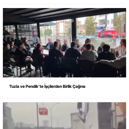
Tuzla ve Pendik’te İşçilerden Birlik Çağrısı