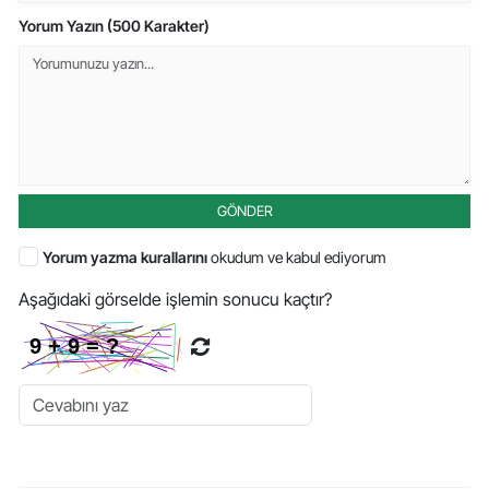
Yorum Yazın (500 Karakter)
GÖNDER
Yorum yazma kurallarını
okudum ve kabul ediyorum
Aşağıdaki görselde işlemin sonucu kaçtır?