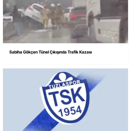
Sabiha Gökçen Tünel Çıkışında Trafik Kazası