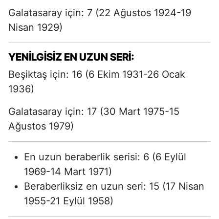
Galatasaray için: 7 (22 Ağustos 1924-19
Nisan 1929)
YENILGISIZ EN UZUN SERI:
Beşiktaş için: 16 (6 Ekim 1931-26 Ocak
1936)
Galatasaray için: 17 (30 Mart 1975-15
Ağustos 1979)
En uzun beraberlik serisi: 6 (6 Eylül
1969-14 Mart 1971)
Beraberliksiz en uzun seri: 15 (17 Nisan
1955-21 Eylül 1958)