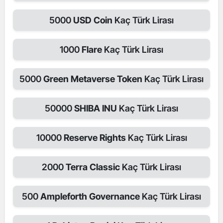
5000
USD Coin
Kaç Türk Lirası
1000
Flare
Kaç Türk Lirası
5000
Green Metaverse Token
Kaç Türk Lirası
50000
SHIBA INU
Kaç Türk Lirası
10000
Reserve Rights
Kaç Türk Lirası
2000
Terra Classic
Kaç Türk Lirası
500
Ampleforth Governance
Kaç Türk Lirası