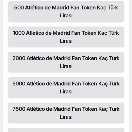
500
Atlético de Madrid Fan Token
Kaç Türk
Lirası
1000
Atlético de Madrid Fan Token
Kaç Türk
Lirası
2000
Atlético de Madrid Fan Token
Kaç Türk
Lirası
5000
Atlético de Madrid Fan Token
Kaç Türk
Lirası
7500
Atlético de Madrid Fan Token
Kaç Türk
Lirası