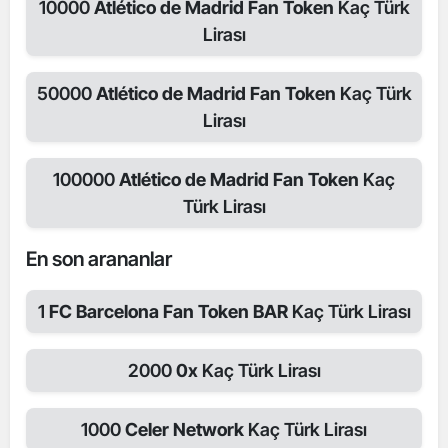
10000
Atlético de Madrid Fan Token
Kaç Türk
Lirası
50000
Atlético de Madrid Fan Token
Kaç Türk
Lirası
100000
Atlético de Madrid Fan Token
Kaç
Türk Lirası
En son arananlar
1
FC Barcelona Fan Token BAR
Kaç Türk Lirası
2000
0x
Kaç Türk Lirası
1000
Celer Network
Kaç Türk Lirası