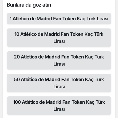
Bunlara da göz atın
1
Atlético de Madrid Fan Token
Kaç Türk Lirası
10
Atlético de Madrid Fan Token
Kaç Türk
Lirası
20
Atlético de Madrid Fan Token
Kaç Türk
Lirası
50
Atlético de Madrid Fan Token
Kaç Türk
Lirası
100
Atlético de Madrid Fan Token
Kaç Türk
Lirası