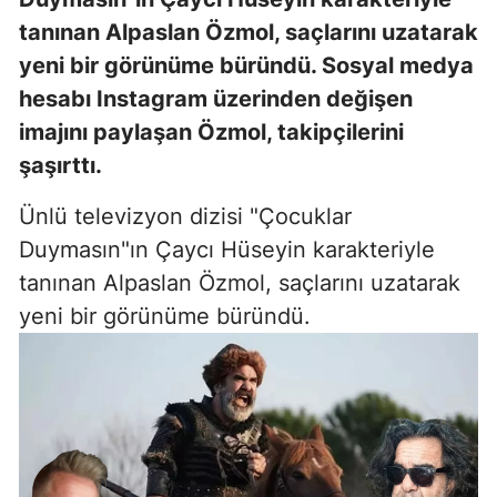
tanınan Alpaslan Özmol, saçlarını uzatarak
yeni bir görünüme büründü. Sosyal medya
hesabı Instagram üzerinden değişen
imajını paylaşan Özmol, takipçilerini
şaşırttı.
Ünlü televizyon dizisi "Çocuklar
Duymasın"ın Çaycı Hüseyin karakteriyle
tanınan Alpaslan Özmol, saçlarını uzatarak
yeni bir görünüme büründü.