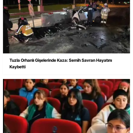
Tuzla Orhanlı Gişelerinde Kaza: Semih Savran Hayatını
Kaybetti