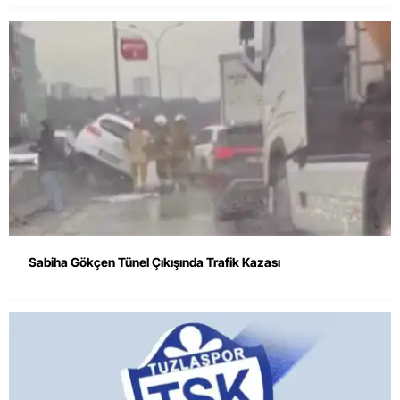
Sabiha Gökçen Tünel Çıkışında Trafik Kazası