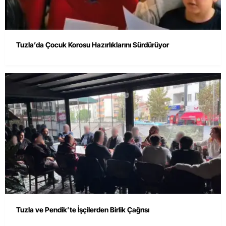
Tuzla’da Çocuk Korosu Hazırlıklarını Sürdürüyor
Tuzla ve Pendik’te İşçilerden Birlik Çağrısı