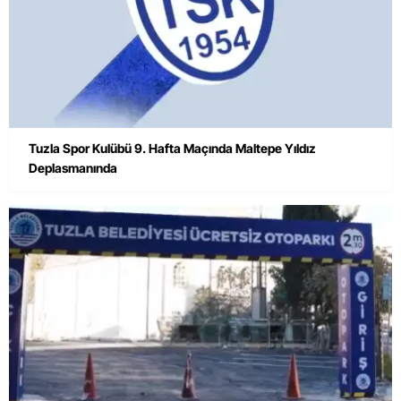
Tuzla Spor Kulübü 9. Hafta Maçında Maltepe Yıldız
Deplasmanında