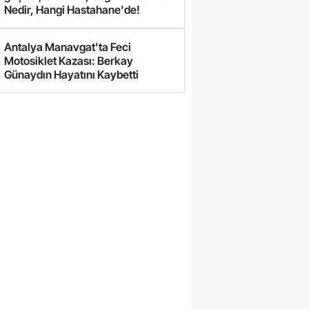
Nedir, Hangi Hastahane'de!
Antalya Manavgat'ta Feci
Motosiklet Kazası: Berkay
Günaydın Hayatını Kaybetti