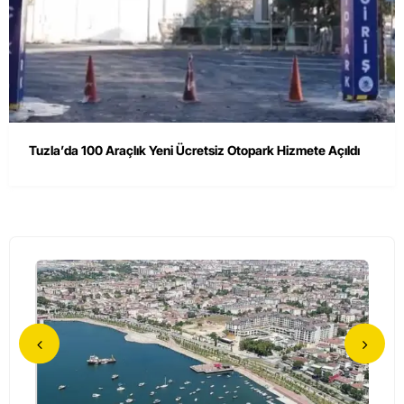
Tuzla’da 100 Araçlık Yeni Ücretsiz Otopark Hizmete Açıldı