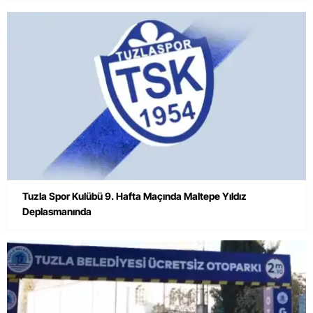
Tuzla Spor Kulübü 9. Hafta Maçında Maltepe Yıldız
Deplasmanında