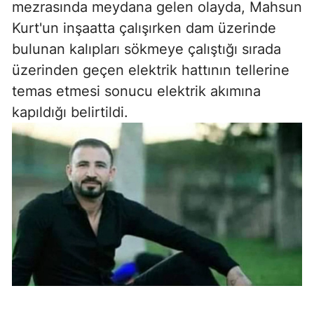
mezrasında meydana gelen olayda, Mahsun
Kurt'un inşaatta çalışırken dam üzerinde
bulunan kalıpları sökmeye çalıştığı sırada
üzerinden geçen elektrik hattının tellerine
temas etmesi sonucu elektrik akımına
kapıldığı belirtildi.