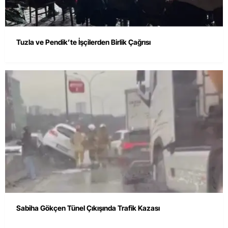
Tuzla ve Pendik’te İşçilerden Birlik Çağrısı
Sabiha Gökçen Tünel Çıkışında Trafik Kazası