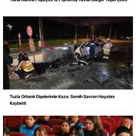
Tuzla Orhanlı Gişelerinde Kaza: Semih Savran Hayatını
Kaybetti