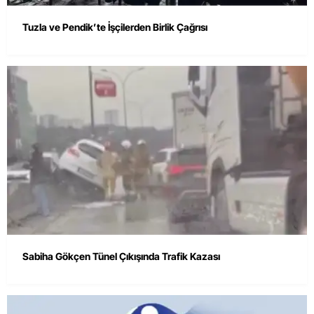
Tuzla ve Pendik’te İşçilerden Birlik Çağrısı
Sabiha Gökçen Tünel Çıkışında Trafik Kazası