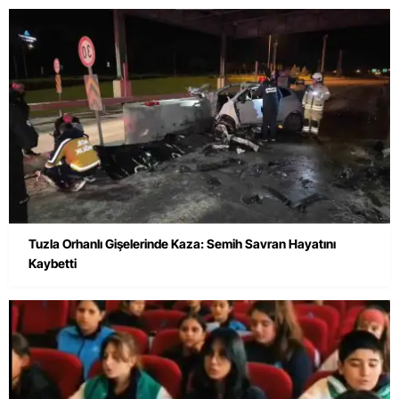
Tuzla Orhanlı Gişelerinde Kaza: Semih Savran Hayatını
Kaybetti