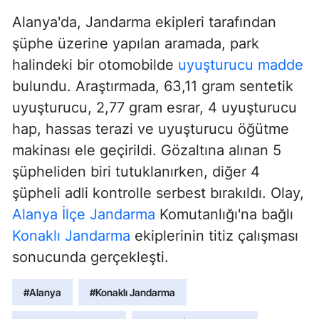
Alanya'da, Jandarma ekipleri tarafından
şüphe üzerine yapılan aramada, park
halindeki bir otomobilde
uyuşturucu madde
bulundu. Araştırmada, 63,11 gram sentetik
uyuşturucu, 2,77 gram esrar, 4 uyuşturucu
hap, hassas terazi ve uyuşturucu öğütme
makinası ele geçirildi. Gözaltına alınan 5
şüpheliden biri tutuklanırken, diğer 4
şüpheli adli kontrolle serbest bırakıldı. Olay,
Alanya İlçe Jandarma
Komutanlığı'na bağlı
Konaklı Jandarma
ekiplerinin titiz çalışması
sonucunda gerçekleşti.
#Alanya
#Konaklı Jandarma