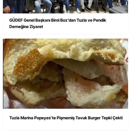
GÜDEF Genel Başkanı Birol Boz’dan Tuzla ve Pendik
Derneğine Ziyaret
Tuzla Marina Popeyes’te Pişmemiş Tavuk Burger Tepki Çekti