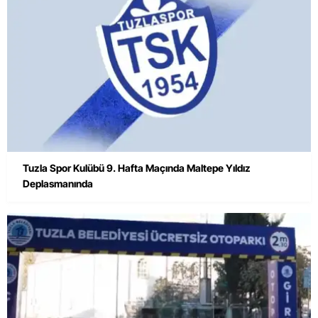
Tuzla Spor Kulübü 9. Hafta Maçında Maltepe Yıldız
Deplasmanında