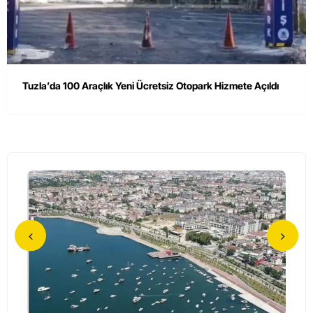
Tuzla’da 100 Araçlık Yeni Ücretsiz Otopark Hizmete Açıldı