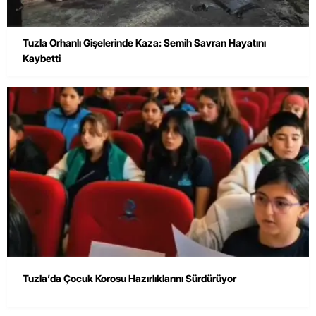
Tuzla Orhanlı Gişelerinde Kaza: Semih Savran Hayatını
Kaybetti
Tuzla’da Çocuk Korosu Hazırlıklarını Sürdürüyor