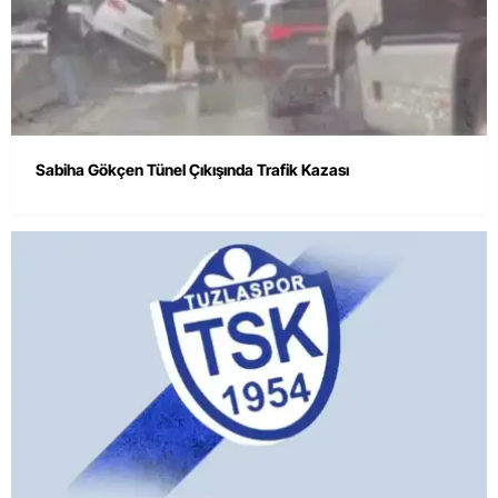
Sabiha Gökçen Tünel Çıkışında Trafik Kazası