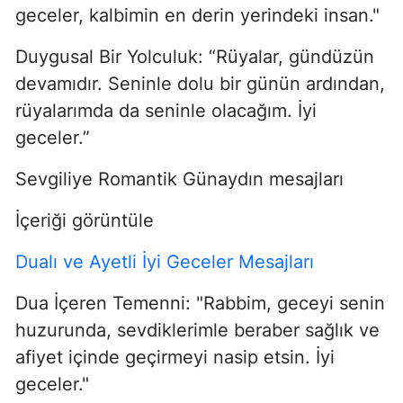
geceler, kalbimin en derin yerindeki insan."
Duygusal Bir Yolculuk: “Rüyalar, gündüzün
devamıdır. Seninle dolu bir günün ardından,
rüyalarımda da seninle olacağım. İyi
geceler.”
Sevgiliye Romantik Günaydın mesajları
İçeriği görüntüle
Dualı ve Ayetli İyi Geceler Mesajları
Dua İçeren Temenni: "Rabbim, geceyi senin
huzurunda, sevdiklerimle beraber sağlık ve
afiyet içinde geçirmeyi nasip etsin. İyi
geceler."