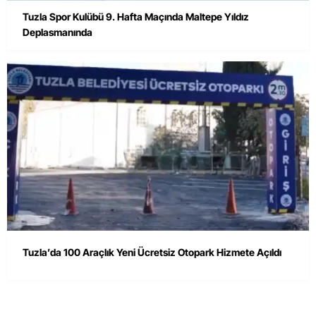
Tuzla Spor Kulübü 9. Hafta Maçında Maltepe Yıldız
Deplasmanında
Tuzla’da 100 Araçlık Yeni Ücretsiz Otopark Hizmete Açıldı