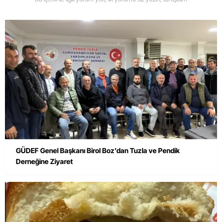
GÜDEF Genel Başkanı Birol Boz’dan Tuzla ve Pendik
Derneğine Ziyaret