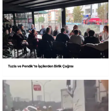
Tuzla ve Pendik’te İşçilerden Birlik Çağrısı