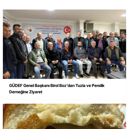
GÜDEF Genel Başkanı Birol Boz’dan Tuzla ve Pendik
Derneğine Ziyaret