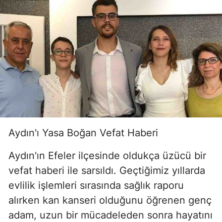
Aydın'ı Yasa Boğan Vefat Haberi
Aydın'ın Efeler ilçesinde oldukça üzücü bir
vefat haberi ile sarsıldı. Geçtiğimiz yıllarda
evlilik işlemleri sırasında sağlık raporu
alırken kan kanseri olduğunu öğrenen genç
adam, uzun bir mücadeleden sonra hayatını