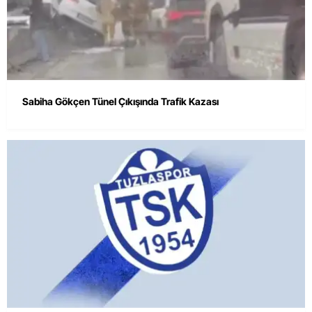
Sabiha Gökçen Tünel Çıkışında Trafik Kazası