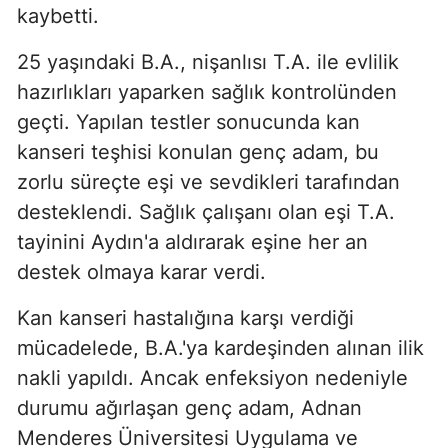
kaybetti.
25 yaşındaki B.A., nişanlısı T.A. ile evlilik
hazırlıkları yaparken sağlık kontrolünden
geçti. Yapılan testler sonucunda kan
kanseri teşhisi konulan genç adam, bu
zorlu süreçte eşi ve sevdikleri tarafından
desteklendi. Sağlık çalışanı olan eşi T.A.
tayinini Aydın'a aldırarak eşine her an
destek olmaya karar verdi.
Kan kanseri hastalığına karşı verdiği
mücadelede, B.A.'ya kardeşinden alınan ilik
nakli yapıldı. Ancak enfeksiyon nedeniyle
durumu ağırlaşan genç adam, Adnan
Menderes Üniversitesi Uygulama ve