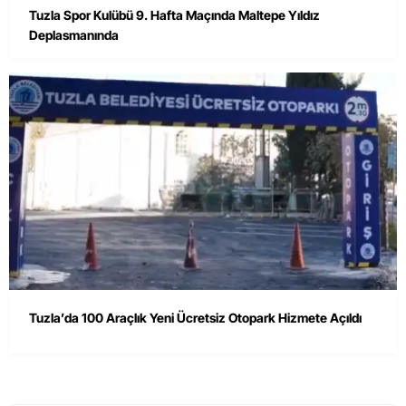
Tuzla Spor Kulübü 9. Hafta Maçında Maltepe Yıldız
Deplasmanında
Tuzla’da 100 Araçlık Yeni Ücretsiz Otopark Hizmete Açıldı