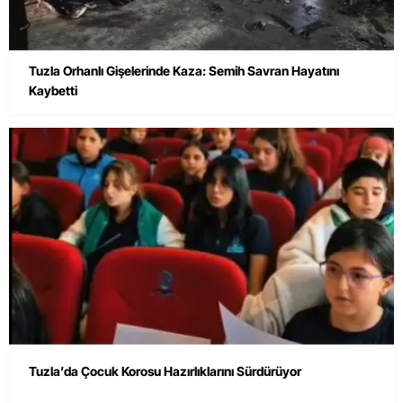
Tuzla Orhanlı Gişelerinde Kaza: Semih Savran Hayatını
Kaybetti
Tuzla’da Çocuk Korosu Hazırlıklarını Sürdürüyor