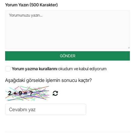
Yorum Yazın (500 Karakter)
GÖNDER
Yorum yazma kurallarını
okudum ve kabul ediyorum
Aşağıdaki görselde işlemin sonucu kaçtır?