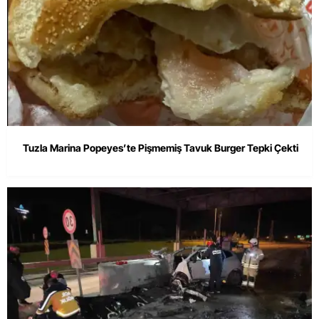
Tuzla Marina Popeyes’te Pişmemiş Tavuk Burger Tepki Çekti