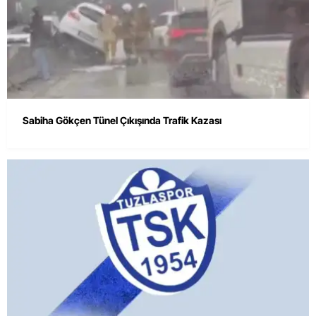
Sabiha Gökçen Tünel Çıkışında Trafik Kazası