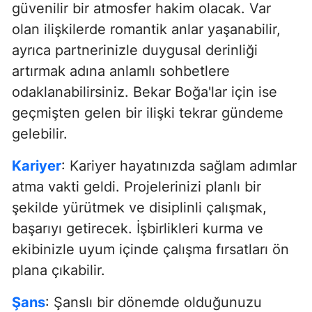
güvenilir bir atmosfer hakim olacak. Var
olan ilişkilerde romantik anlar yaşanabilir,
ayrıca partnerinizle duygusal derinliği
artırmak adına anlamlı sohbetlere
odaklanabilirsiniz. Bekar Boğa'lar için ise
geçmişten gelen bir ilişki tekrar gündeme
gelebilir.
Kariyer
: Kariyer hayatınızda sağlam adımlar
atma vakti geldi. Projelerinizi planlı bir
şekilde yürütmek ve disiplinli çalışmak,
başarıyı getirecek. İşbirlikleri kurma ve
ekibinizle uyum içinde çalışma fırsatları ön
plana çıkabilir.
Şans
: Şanslı bir dönemde olduğunuzu