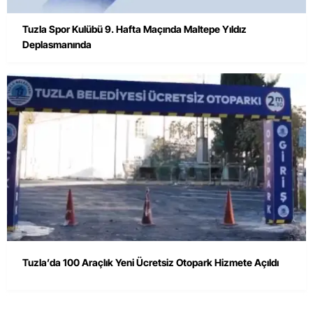
Tuzla Spor Kulübü 9. Hafta Maçında Maltepe Yıldız
Deplasmanında
Tuzla’da 100 Araçlık Yeni Ücretsiz Otopark Hizmete Açıldı