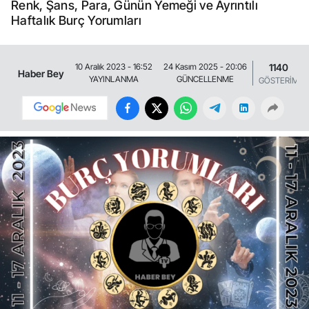
Renk, Şans, Para, Günün Yemeği ve Ayrıntılı
Haftalık Burç Yorumları
1140
10 Aralık 2023 - 16:52
24 Kasım 2025 - 20:06
Haber Bey
YAYINLANMA
GÜNCELLENME
GÖSTERİM