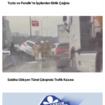
Tuzla ve Pendik’te İşçilerden Birlik Çağrısı
Sabiha Gökçen Tünel Çıkışında Trafik Kazası