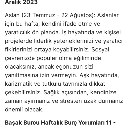
Aralık 2023
Aslan (23 Temmuz - 22 Ağustos): Aslanlar
için bu hafta, kendini ifade etme ve
yaratıcılık ön planda. İş hayatında ve kişisel
projelerde liderlik yeteneklerinizi ve yaratıcı
fikirlerinizi ortaya koyabilirsiniz. Sosyal
çevrenizde popüler olma eğiliminde
olacaksınız, ancak egonuzun sizi
yanıltmasına izin vermeyin. Aşk hayatında,
karizmatik ve tutkulu tavrınızla dikkat
çekebilirsiniz. Sağlık açısından, kendinize
zaman ayırmanız ve stresten uzak durmanız
önemli olacak.
Başak Burcu Haftalık Burç Yorumları 11 -