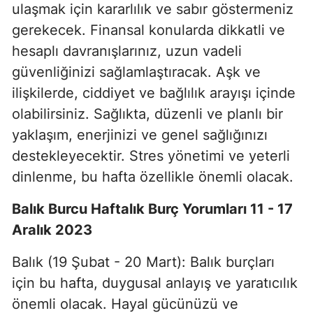
ulaşmak için kararlılık ve sabır göstermeniz
gerekecek. Finansal konularda dikkatli ve
hesaplı davranışlarınız, uzun vadeli
güvenliğinizi sağlamlaştıracak. Aşk ve
ilişkilerde, ciddiyet ve bağlılık arayışı içinde
olabilirsiniz. Sağlıkta, düzenli ve planlı bir
yaklaşım, enerjinizi ve genel sağlığınızı
destekleyecektir. Stres yönetimi ve yeterli
dinlenme, bu hafta özellikle önemli olacak.
Balık Burcu Haftalık Burç Yorumları 11 - 17
Aralık 2023
Balık (19 Şubat - 20 Mart): Balık burçları
için bu hafta, duygusal anlayış ve yaratıcılık
önemli olacak. Hayal gücünüzü ve