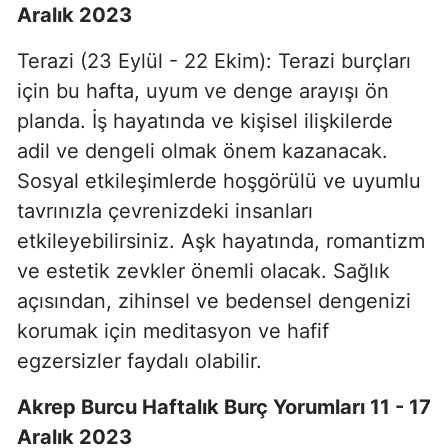
Aralık 2023
Terazi (23 Eylül - 22 Ekim): Terazi burçları
için bu hafta, uyum ve denge arayışı ön
planda. İş hayatında ve kişisel ilişkilerde
adil ve dengeli olmak önem kazanacak.
Sosyal etkileşimlerde hoşgörülü ve uyumlu
tavrınızla çevrenizdeki insanları
etkileyebilirsiniz. Aşk hayatında, romantizm
ve estetik zevkler önemli olacak. Sağlık
açısından, zihinsel ve bedensel dengenizi
korumak için meditasyon ve hafif
egzersizler faydalı olabilir.
Akrep Burcu Haftalık Burç Yorumları 11 - 17
Aralık 2023