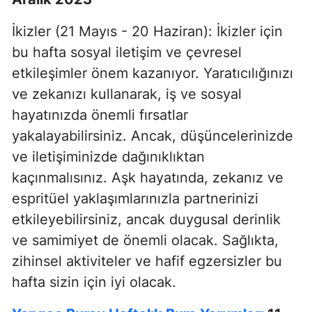
İkizler (21 Mayıs - 20 Haziran): İkizler için
bu hafta sosyal iletişim ve çevresel
etkileşimler önem kazanıyor. Yaratıcılığınızı
ve zekanızı kullanarak, iş ve sosyal
hayatınızda önemli fırsatlar
yakalayabilirsiniz. Ancak, düşüncelerinizde
ve iletişiminizde dağınıklıktan
kaçınmalısınız. Aşk hayatında, zekanız ve
espritüel yaklaşımlarınızla partnerinizi
etkileyebilirsiniz, ancak duygusal derinlik
ve samimiyet de önemli olacak. Sağlıkta,
zihinsel aktiviteler ve hafif egzersizler bu
hafta sizin için iyi olacak.