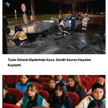
Tuzla Orhanlı Gişelerinde Kaza: Semih Savran Hayatını
Kaybetti