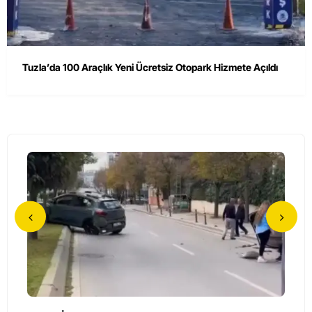
Tuzla’da 100 Araçlık Yeni Ücretsiz Otopark Hizmete Açıldı