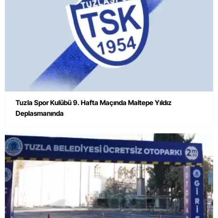
Tuzla Spor Kulübü 9. Hafta Maçında Maltepe Yıldız
Deplasmanında