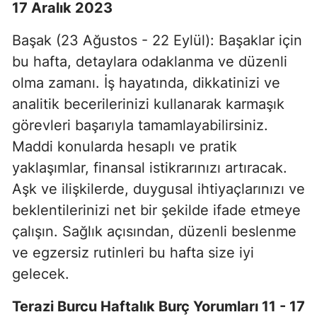
17 Aralık 2023
Başak (23 Ağustos - 22 Eylül): Başaklar için
bu hafta, detaylara odaklanma ve düzenli
olma zamanı. İş hayatında, dikkatinizi ve
analitik becerilerinizi kullanarak karmaşık
görevleri başarıyla tamamlayabilirsiniz.
Maddi konularda hesaplı ve pratik
yaklaşımlar, finansal istikrarınızı artıracak.
Aşk ve ilişkilerde, duygusal ihtiyaçlarınızı ve
beklentilerinizi net bir şekilde ifade etmeye
çalışın. Sağlık açısından, düzenli beslenme
ve egzersiz rutinleri bu hafta size iyi
gelecek.
Terazi Burcu Haftalık Burç Yorumları 11 - 17