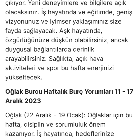
çıkıyor. Yeni deneyimlere ve bilgilere açık
olacaksınız. İş hayatında ve eğitimde, geniş
vizyonunuz ve iyimser yaklaşımınız size
fayda sağlayacak. Aşk hayatında,
özgürlüğünüze düşkün olabilirsiniz, ancak
duygusal bağlantılarda derinlik
arayabilirsiniz. Sağlıkta, açık hava
aktiviteleri ve spor bu hafta enerjinizi
yükseltecek.
Oğlak Burcu Haftalık Burç Yorumları 11 - 17
Aralık 2023
Oğlak (22 Aralık - 19 Ocak): Oğlaklar için bu
hafta, disiplin ve sorumluluk önem
kazanıyor. İş hayatında, hedeflerinize