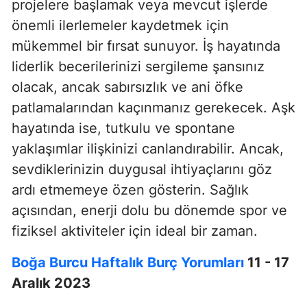
projelere başlamak veya mevcut işlerde
önemli ilerlemeler kaydetmek için
mükemmel bir fırsat sunuyor. İş hayatında
liderlik becerilerinizi sergileme şansınız
olacak, ancak sabırsızlık ve ani öfke
patlamalarından kaçınmanız gerekecek. Aşk
hayatında ise, tutkulu ve spontane
yaklaşımlar ilişkinizi canlandırabilir. Ancak,
sevdiklerinizin duygusal ihtiyaçlarını göz
ardı etmemeye özen gösterin. Sağlık
açısından, enerji dolu bu dönemde spor ve
fiziksel aktiviteler için ideal bir zaman.
Boğa Burcu Haftalık Burç Yorumları
11 - 17
Aralık 2023