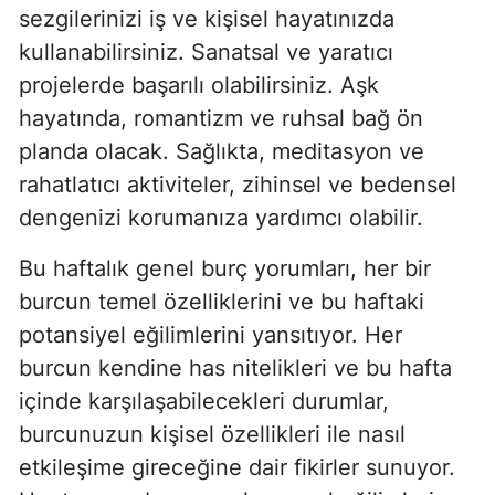
sezgilerinizi iş ve kişisel hayatınızda
kullanabilirsiniz. Sanatsal ve yaratıcı
projelerde başarılı olabilirsiniz. Aşk
hayatında, romantizm ve ruhsal bağ ön
planda olacak. Sağlıkta, meditasyon ve
rahatlatıcı aktiviteler, zihinsel ve bedensel
dengenizi korumanıza yardımcı olabilir.
Bu haftalık genel burç yorumları, her bir
burcun temel özelliklerini ve bu haftaki
potansiyel eğilimlerini yansıtıyor. Her
burcun kendine has nitelikleri ve bu hafta
içinde karşılaşabilecekleri durumlar,
burcunuzun kişisel özellikleri ile nasıl
etkileşime gireceğine dair fikirler sunuyor.