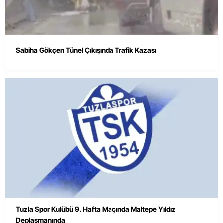
Sabiha Gökçen Tünel Çıkışında Trafik Kazası
Tuzla Spor Kulübü 9. Hafta Maçında Maltepe Yıldız
Deplasmanında