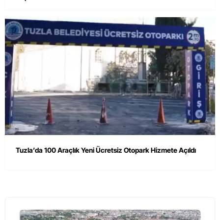
Tuzla’da 100 Araçlık Yeni Ücretsiz Otopark Hizmete Açıldı