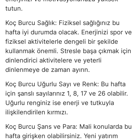
tutun.
Koç Burcu Sağlık: Fiziksel sağlığınız bu
hafta iyi durumda olacak. Enerjinizi spor ve
fiziksel aktivitelerle dengeli bir şekilde
kullanmak önemli. Stresle başa çıkmak için
dinlendirici aktivitelere ve yeterli
dinlenmeye de zaman ayırın.
Koç Burcu Uğurlu Sayı ve Renk: Bu hafta
için şanslı sayılarınız 1, 8, 17 ve 26 olabilir.
Uğurlu renginiz ise enerji ve tutkuyla
ilişkilendirilen kırmızı.
Koç Burcu Şans ve Para: Mali konularda bu
hafta girişken olabilirsiniz. Yeni yatırım