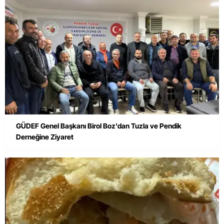
GÜDEF Genel Başkanı Birol Boz’dan Tuzla ve Pendik
Derneğine Ziyaret