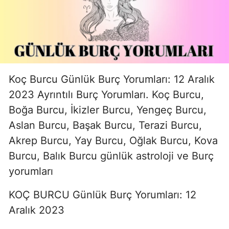
Koç Burcu Günlük Burç Yorumları: 12 Aralık
2023 Ayrıntılı Burç Yorumları. Koç Burcu,
Boğa Burcu, İkizler Burcu, Yengeç Burcu,
Aslan Burcu, Başak Burcu, Terazi Burcu,
Akrep Burcu, Yay Burcu, Oğlak Burcu, Kova
Burcu, Balık Burcu günlük astroloji ve Burç
yorumları
KOÇ BURCU Günlük Burç Yorumları: 12
Aralık 2023