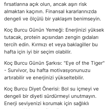
fırsatlarına açık olun, ancak aşırı risk
almaktan kaçının. Finansal kararlarınızda
dengeli ve ölçülü bir yaklaşım benimseyin.
Koç Burcu Günün Yemeği: Enerjinizi yüksek
tutacak, protein açısından zengin gıdaları
tercih edin. Kırmızı et veya baklagiller bu
hafta için iyi bir seçim olabilir.
Koç Burcu Günün Şarkısı: "Eye of the Tiger"
- Survivor, bu hafta motivasyonunuzu
artırabilir ve enerjinizi yükseltebilir.
Koç Burcu Diyet Önerisi: Bol su içmeyi ve
dengeli bir diyeti sürdürmeyi unutmayın.
Enerji seviyenizi korumak için sağlıklı