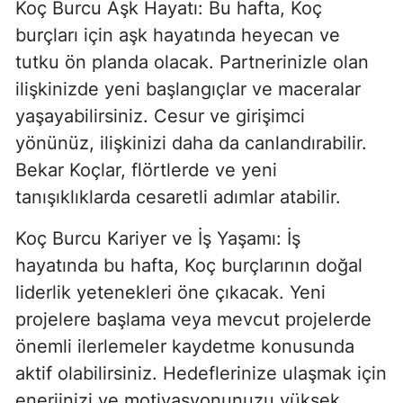
Koç Burcu Aşk Hayatı: Bu hafta, Koç
burçları için aşk hayatında heyecan ve
tutku ön planda olacak. Partnerinizle olan
ilişkinizde yeni başlangıçlar ve maceralar
yaşayabilirsiniz. Cesur ve girişimci
yönünüz, ilişkinizi daha da canlandırabilir.
Bekar Koçlar, flörtlerde ve yeni
tanışıklıklarda cesaretli adımlar atabilir.
Koç Burcu Kariyer ve İş Yaşamı: İş
hayatında bu hafta, Koç burçlarının doğal
liderlik yetenekleri öne çıkacak. Yeni
projelere başlama veya mevcut projelerde
önemli ilerlemeler kaydetme konusunda
aktif olabilirsiniz. Hedeflerinize ulaşmak için
enerjinizi ve motivasyonunuzu yüksek