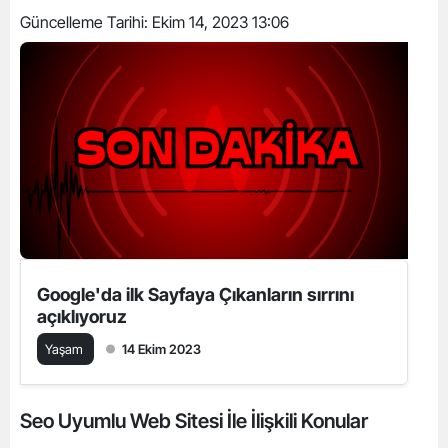
Güncelleme Tarihi:
Ekim 14, 2023 13:06
Google'da ilk Sayfaya Çıkanların sırrını
açıklıyoruz
Yaşam
14 Ekim 2023
Seo Uyumlu Web Sitesi İle İlişkili Konular