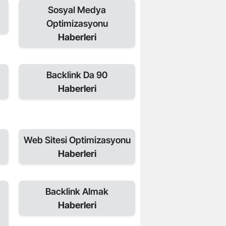
Sosyal Medya
Optimizasyonu
Haberleri
Backlink Da 90
Haberleri
Web Sitesi Optimizasyonu
Haberleri
Backlink Almak
Haberleri