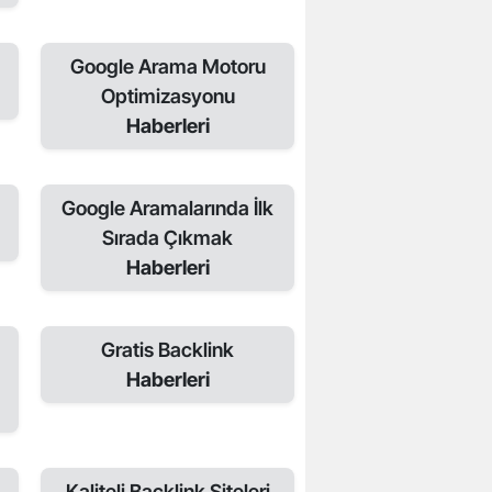
Google Arama Motoru
Optimizasyonu
Haberleri
Google Aramalarında İlk
Sırada Çıkmak
Haberleri
Gratis Backlink
Haberleri
Kaliteli Backlink Siteleri