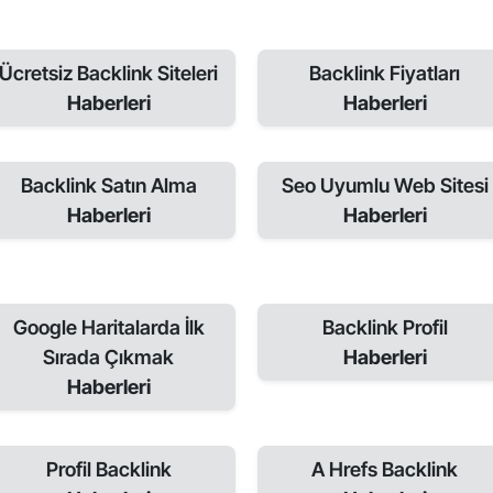
Ücretsiz Backlink Siteleri
Backlink Fiyatları
Haberleri
Haberleri
Backlink Satın Alma
Seo Uyumlu Web Sitesi
Haberleri
Haberleri
Google Haritalarda İlk
Backlink Profil
Sırada Çıkmak
Haberleri
Haberleri
Profil Backlink
A Hrefs Backlink