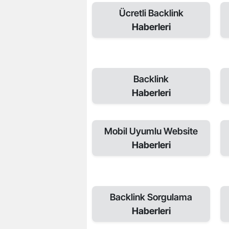
Ücretli Backlink
Haberleri
Backlink
Haberleri
Mobil Uyumlu Website
Haberleri
Backlink Sorgulama
Haberleri