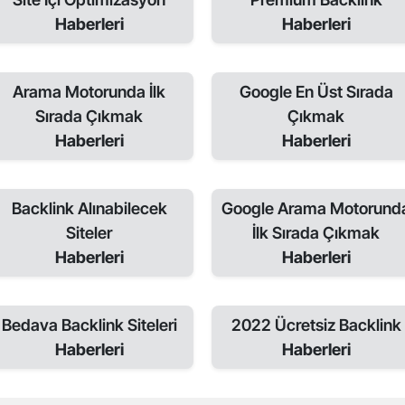
Haberleri
Haberleri
Arama Motorunda İlk
Google En Üst Sırada
Sırada Çıkmak
Çıkmak
Haberleri
Haberleri
Backlink Alınabilecek
Google Arama Motorund
Siteler
İlk Sırada Çıkmak
Haberleri
Haberleri
Bedava Backlink Siteleri
2022 Ücretsiz Backlink
Haberleri
Haberleri