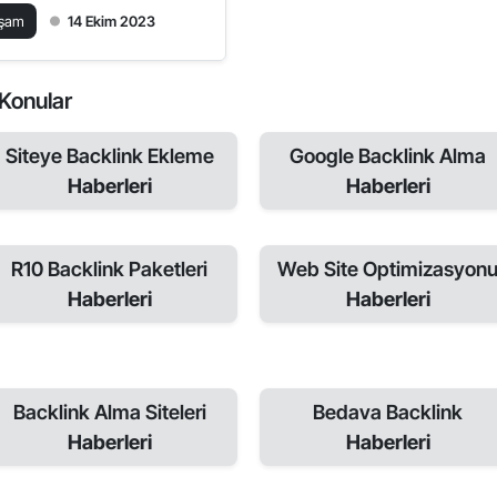
aşam
14 Ekim 2023
i Konular
Siteye Backlink Ekleme
Google Backlink Alma
Haberleri
Haberleri
R10 Backlink Paketleri
Web Site Optimizasyon
Haberleri
Haberleri
Backlink Alma Siteleri
Bedava Backlink
Haberleri
Haberleri