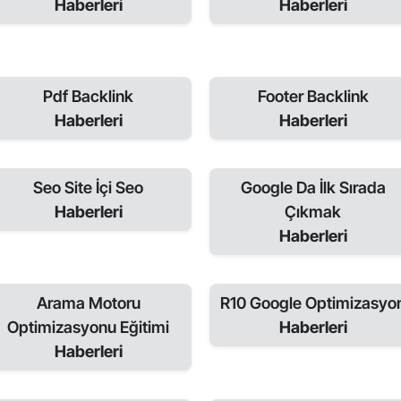
Haberleri
Haberleri
Pdf Backlink
Footer Backlink
Haberleri
Haberleri
Seo Site İçi Seo
Google Da İlk Sırada
Haberleri
Çıkmak
Haberleri
Arama Motoru
R10 Google Optimizasyo
Optimizasyonu Eğitimi
Haberleri
Haberleri