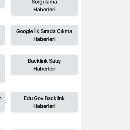
Sorgulama
Haberleri
Google İlk Sırada Çıkma
Haberleri
Backlink Satış
Haberleri
n
Edu Gov Backlink
Haberleri