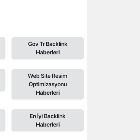
Gov Tr Backlink
Haberleri
u
Web Site Resim
Optimizasyonu
Haberleri
En İyi Backlink
Haberleri