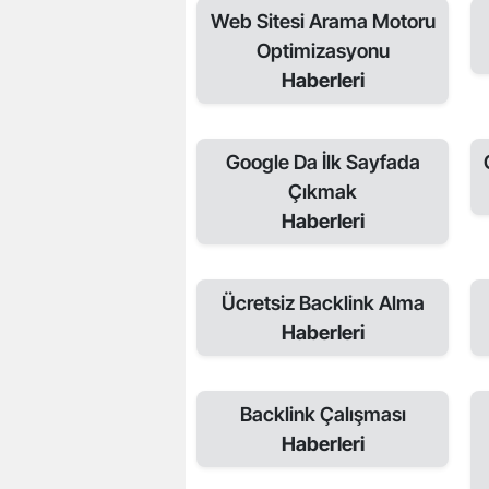
Web Sitesi Arama Motoru
Optimizasyonu
Haberleri
Google Da İlk Sayfada
Çıkmak
Haberleri
Ücretsiz Backlink Alma
Haberleri
Backlink Çalışması
Haberleri