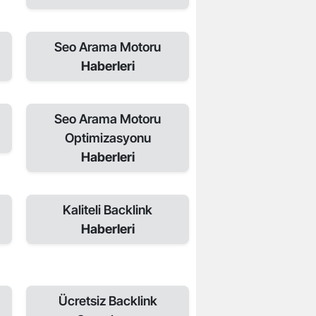
Seo Arama Motoru
Haberleri
Seo Arama Motoru
Optimizasyonu
Haberleri
Kaliteli Backlink
Haberleri
Ücretsiz Backlink