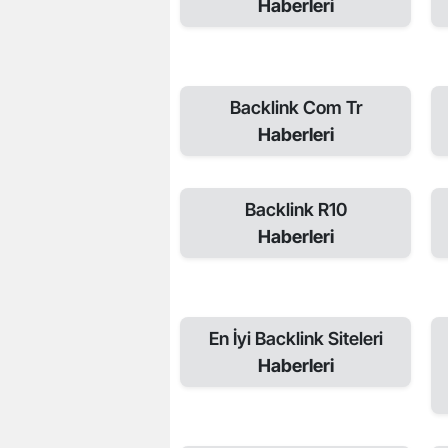
Haberleri
Backlink Com Tr
Haberleri
Backlink R10
Haberleri
En İyi Backlink Siteleri
Haberleri