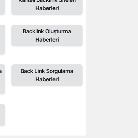
Haberleri
Backlink Oluşturma
Haberleri
a
Back Link Sorgulama
Haberleri