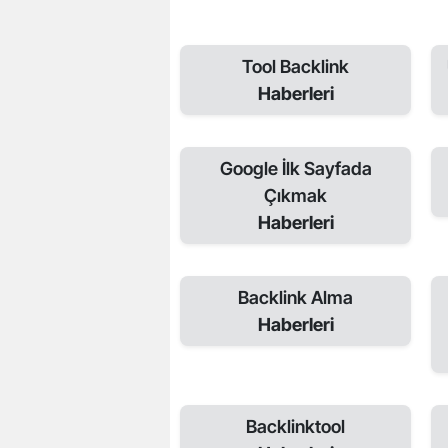
Tool Backlink
Haberleri
Google İlk Sayfada
Çıkmak
Haberleri
Backlink Alma
Haberleri
Backlinktool