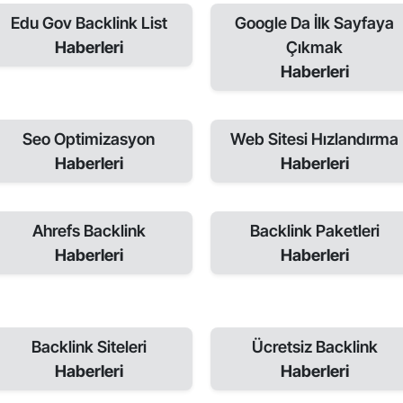
Edu Gov Backlink List
Google Da İlk Sayfaya
Haberleri
Çıkmak
Haberleri
Seo Optimizasyon
Web Sitesi Hızlandırma
Haberleri
Haberleri
Ahrefs Backlink
Backlink Paketleri
Haberleri
Haberleri
Backlink Siteleri
Ücretsiz Backlink
Haberleri
Haberleri