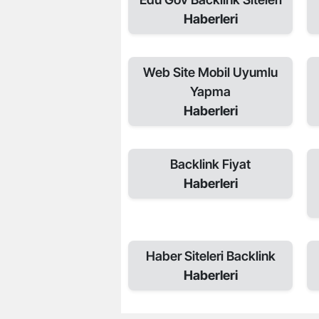
Haberleri
Web Site Mobil Uyumlu
Yapma
Haberleri
Backlink Fiyat
Haberleri
Haber Siteleri Backlink
Haberleri