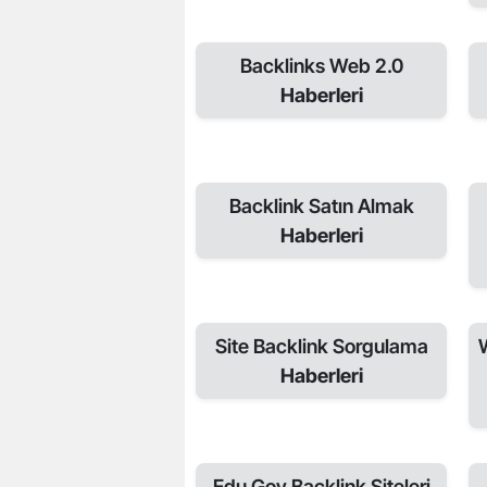
Backlinks Web 2.0
Haberleri
Backlink Satın Almak
Haberleri
Site Backlink Sorgulama
Haberleri
Edu Gov Backlink Siteleri