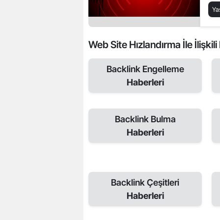
Y
Web Site Hızlandırma İle İlişkil
Backlink Engelleme
Haberleri
Backlink Bulma
Haberleri
Backlink Çeşitleri
Haberleri