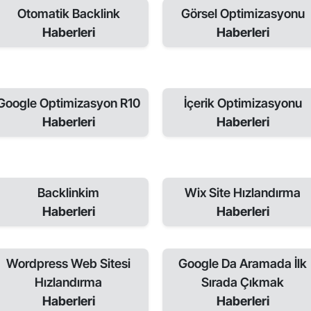
Otomatik Backlink
Görsel Optimizasyonu
Haberleri
Haberleri
Google Optimizasyon R10
İçerik Optimizasyonu
Haberleri
Haberleri
Backlinkim
Wix Site Hızlandırma
Haberleri
Haberleri
Wordpress Web Sitesi
Google Da Aramada İlk
Hızlandırma
Sırada Çıkmak
Haberleri
Haberleri