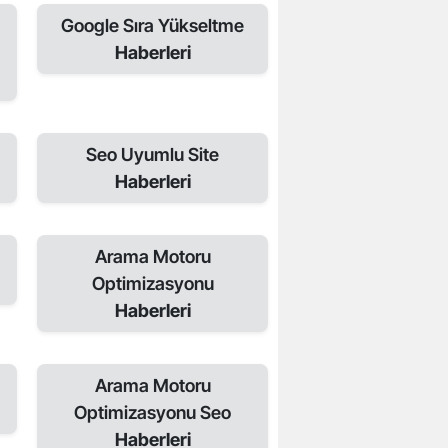
Google Sıra Yükseltme
Haberleri
Seo Uyumlu Site
Haberleri
Arama Motoru
Optimizasyonu
Haberleri
Arama Motoru
Optimizasyonu Seo
Haberleri