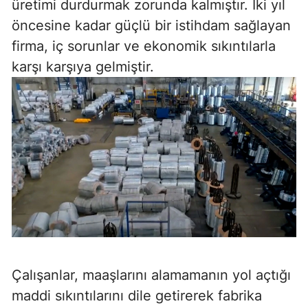
üretimi durdurmak zorunda kalmıştır. İki yıl
öncesine kadar güçlü bir istihdam sağlayan
firma, iç sorunlar ve ekonomik sıkıntılarla
karşı karşıya gelmiştir.
Çalışanlar, maaşlarını alamamanın yol açtığı
maddi sıkıntılarını dile getirerek fabrika