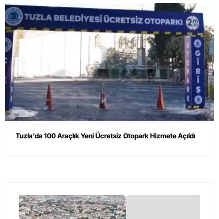
Tuzla’da 100 Araçlık Yeni Ücretsiz Otopark Hizmete Açıldı