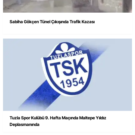
Sabiha Gökçen Tünel Çıkışında Trafik Kazası
Tuzla Spor Kulübü 9. Hafta Maçında Maltepe Yıldız
Deplasmanında