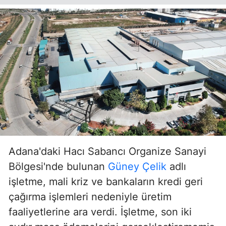
Adana'daki Hacı Sabancı Organize Sanayi
Bölgesi'nde bulunan
Güney Çelik
adlı
işletme, mali kriz ve bankaların kredi geri
çağırma işlemleri nedeniyle üretim
faaliyetlerine ara verdi. İşletme, son iki