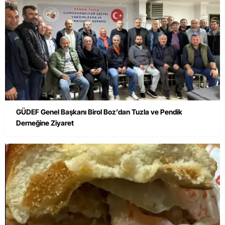
GÜDEF Genel Başkanı Birol Boz’dan Tuzla ve Pendik
Derneğine Ziyaret