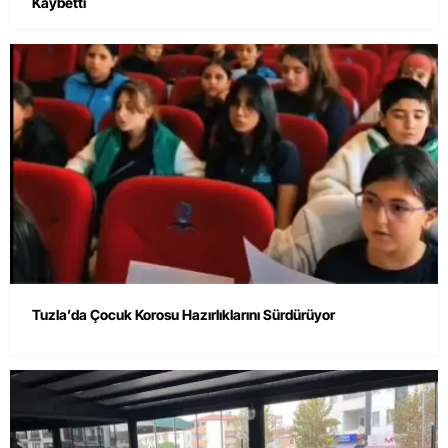
Kaybetti
Tuzla’da Çocuk Korosu Hazırlıklarını Sürdürüyor