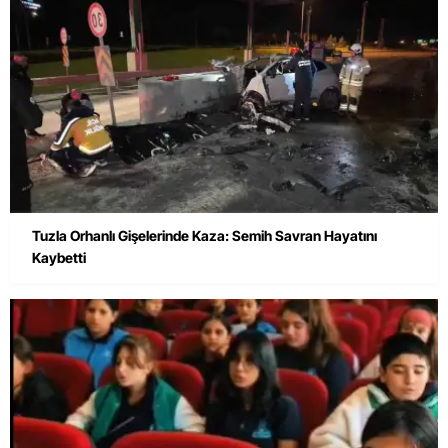
Tuzla Orhanlı Gişelerinde Kaza: Semih Savran Hayatını
Kaybetti