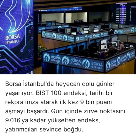
Borsa İstanbul'da heyecan dolu günler
yaşanıyor. BIST 100 endeksi, tarihi bir
rekora imza atarak ilk kez 9 bin puanı
aşmayı başardı. Gün içinde zirve noktasını
9.016'ya kadar yükselten endeks,
yatırımcıları sevince boğdu.