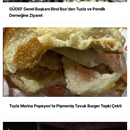
GÜDEF Genel Başkanı Birol Boz’dan Tuzla ve Pendik
Derneğine Ziyaret
Tuzla Marina Popeyes’te Pişmemiş Tavuk Burger Tepki Çekti