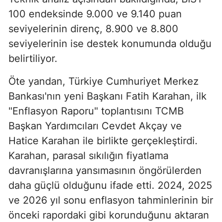
100 endeksinde 9.000 ve 9.140 puan
seviyelerinin direnç, 8.900 ve 8.800
seviyelerinin ise destek konumunda olduğu
belirtiliyor.
Öte yandan, Türkiye Cumhuriyet Merkez
Bankası'nın yeni Başkanı Fatih Karahan, ilk
"Enflasyon Raporu" toplantısını TCMB
Başkan Yardımcıları Cevdet Akçay ve
Hatice Karahan ile birlikte gerçekleştirdi.
Karahan, parasal sıkılığın fiyatlama
davranışlarına yansımasının öngörülerden
daha güçlü olduğunu ifade etti. 2024, 2025
ve 2026 yıl sonu enflasyon tahminlerinin bir
önceki rapordaki gibi korunduğunu aktaran