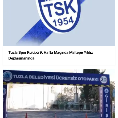
Tuzla Spor Kulübü 9. Hafta Maçında Maltepe Yıldız
Deplasmanında