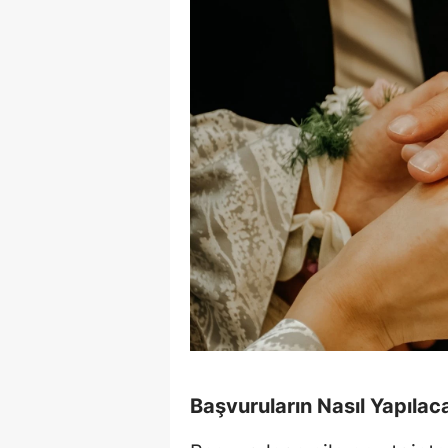
Başvuruların Nasıl Yapılac